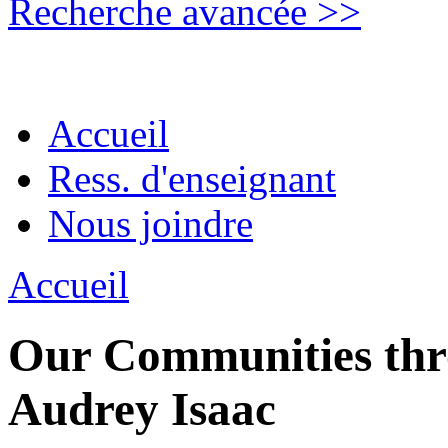
Recherche avancée >>
Accueil
Ress. d'enseignant
Nous joindre
Accueil
Our Communities thro
Audrey Isaac