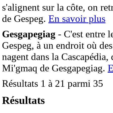
s'alignent sur la côte, on 
de Gespeg.
En savoir plus
Gesgapegiag
- C'est entre 
Gespeg, à un endroit où des
nagent dans la Cascapédia,
Mi'gmaq de Gesgapegiag.
E
Résultats 1 à 21 parmi 35
Résultats