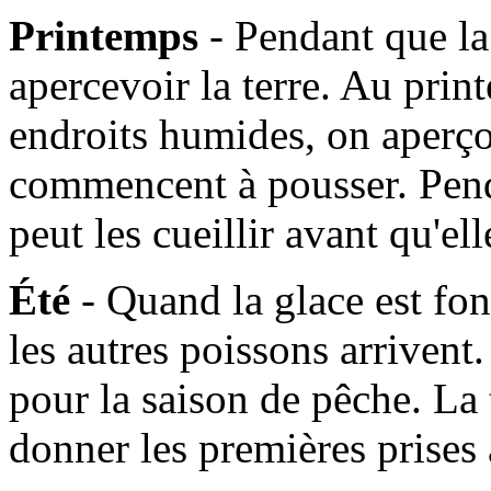
Printemps
- Pendant que l
apercevoir la terre. Au prin
endroits humides, on aperçoi
commencent à pousser. Pen
peut les cueillir avant qu'e
Été
- Quand la glace est fo
les autres poissons arrivent. 
pour la saison de pêche. La
donner les premières prises