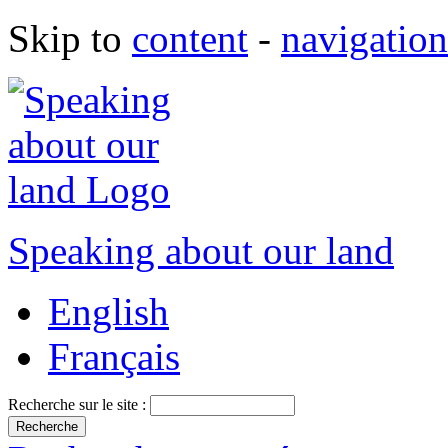
Skip to
content
-
navigation
Speaking about our land
English
Français
Recherche sur le site :