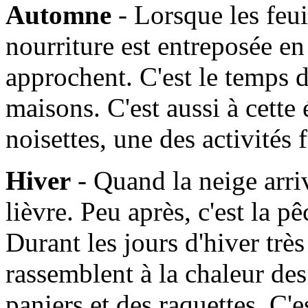
Automne
- Lorsque les feui
nourriture est entreposée en
approchent. C'est le temps d
maisons. C'est aussi à cette
noisettes, une des activités
Hiver
- Quand la neige arrive
lièvre. Peu après, c'est la 
Durant les jours d'hiver très 
rassemblent à la chaleur de
paniers et des raquettes. C'