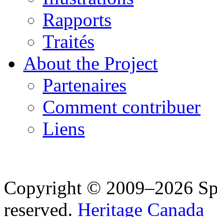
Rapports
Traités
About the Project
Partenaires
Comment contribuer
Liens
Copyright © 2009–2026 Spea
reserved.
Heritage Canada