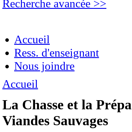
Recherche avancée >>
Accueil
Ress. d'enseignant
Nous joindre
Accueil
La Chasse et la Prépa
Viandes Sauvages