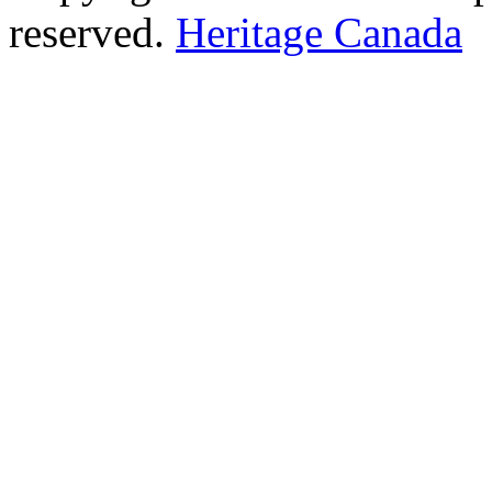
reserved.
Heritage Canada