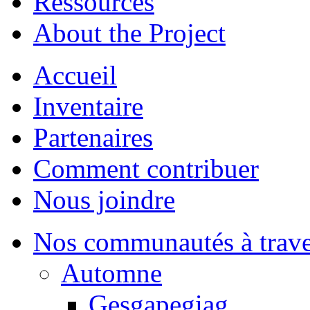
Ressources
About the Project
Accueil
Inventaire
Partenaires
Comment contribuer
Nous joindre
Nos communautés à traver
Automne
Gesgapegiag