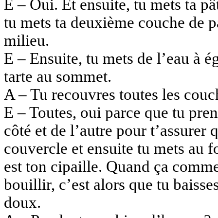
E – Oui. Et ensuite, tu mets ta pâ
tu mets ta deuxième couche de pa
milieu.
E – Ensuite, tu mets de l’eau à é
tarte au sommet.
A – Tu recouvres toutes les couc
E – Toutes, oui parce que tu pren
côté et de l’autre pour t’assurer
couvercle et ensuite tu mets au f
est ton cipaille. Quand ça comm
bouillir, c’est alors que tu baisse
doux.