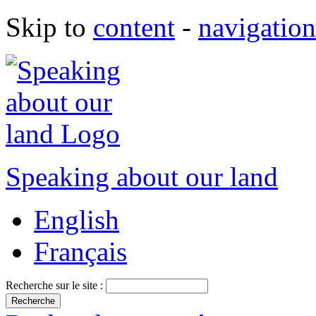
Skip to
content
-
navigation
Speaking about our land
English
Français
Recherche sur le site :