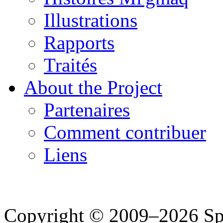
Illustrations
Rapports
Traités
About the Project
Partenaires
Comment contribuer
Liens
Copyright © 2009–2026 Spea