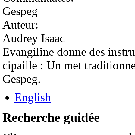
Gespeg
Auteur:
Audrey Isaac
Evangiline donne des instruc
cipaille : Un met traditionne
Gespeg.
English
Recherche guidée