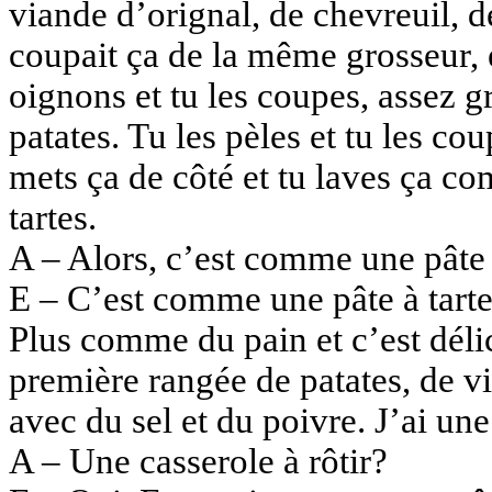
viande d’orignal, de chevreuil, d
coupait ça de la même grosseur, 
oignons et tu les coupes, assez 
patates. Tu les pèles et tu les c
mets ça de côté et tu laves ça com
tartes.
A – Alors, c’est comme une pâte 
E – C’est comme une pâte à tartes
Plus comme du pain et c’est délic
première rangée de patates, de v
avec du sel et du poivre. J’ai une
A – Une casserole à rôtir?