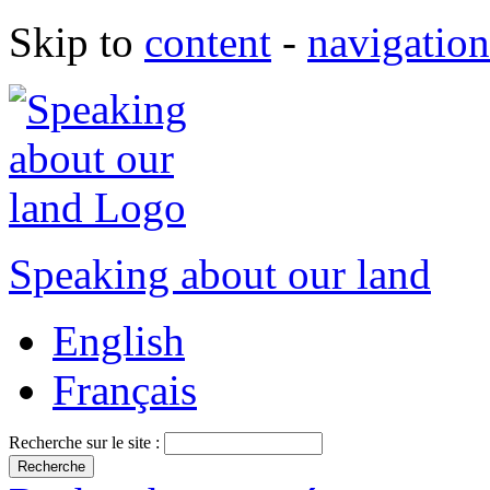
Skip to
content
-
navigation
Speaking about our land
English
Français
Recherche sur le site :