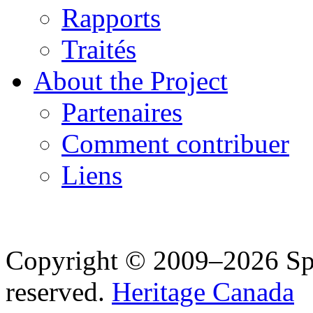
Rapports
Traités
About the Project
Partenaires
Comment contribuer
Liens
Copyright © 2009–2026 Spea
reserved.
Heritage Canada