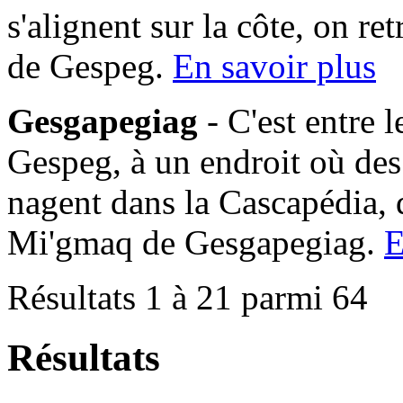
s'alignent sur la côte, on 
de Gespeg.
En savoir plus
Gesgapegiag
- C'est entre 
Gespeg, à un endroit où des
nagent dans la Cascapédia,
Mi'gmaq de Gesgapegiag.
E
Résultats 1 à 21 parmi 64
Résultats