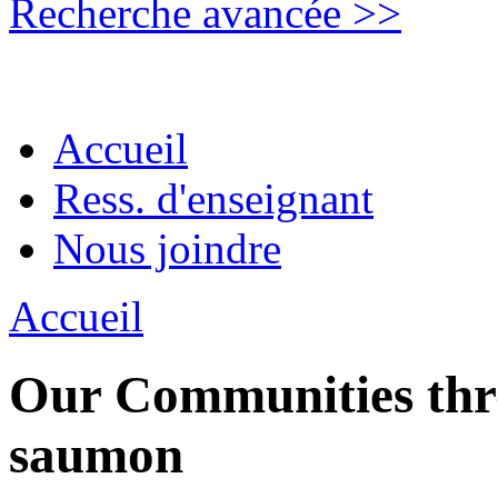
Recherche avancée >>
Accueil
Ress. d'enseignant
Nous joindre
Accueil
Our Communities thro
saumon