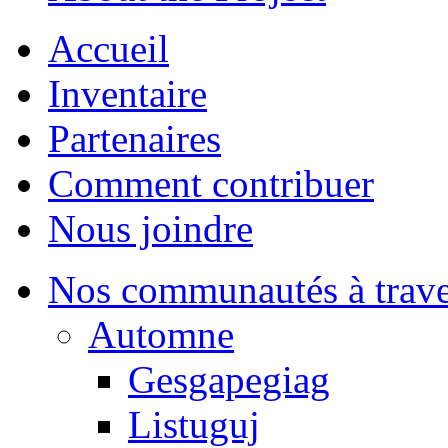
Accueil
Inventaire
Partenaires
Comment contribuer
Nous joindre
Nos communautés à traver
Automne
Gesgapegiag
Listuguj