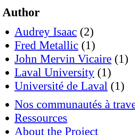
Author
Audrey Isaac
(2)
Fred Metallic
(1)
John Mervin Vicaire
(1)
Laval University
(1)
Université de Laval
(1)
Nos communautés à traver
Ressources
About the Project