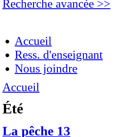
Recherche avancée >>
Accueil
Ress. d'enseignant
Nous joindre
Accueil
Été
La pêche 13