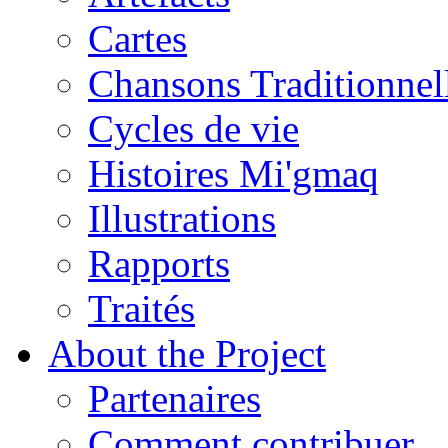
Cartes
Chansons Traditionnel
Cycles de vie
Histoires Mi'gmaq
Illustrations
Rapports
Traités
About the Project
Partenaires
Comment contribuer