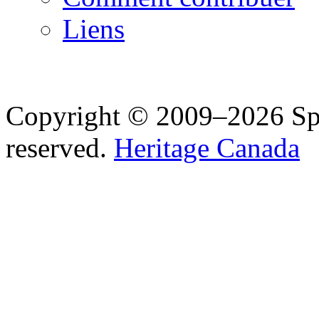
Liens
Copyright © 2009–2026 Spea
reserved.
Heritage Canada