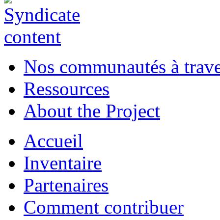
Nos communautés à traver
Ressources
About the Project
Accueil
Inventaire
Partenaires
Comment contribuer