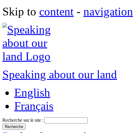
Skip to
content
-
navigation
Speaking about our land
English
Français
Recherche sur le site :