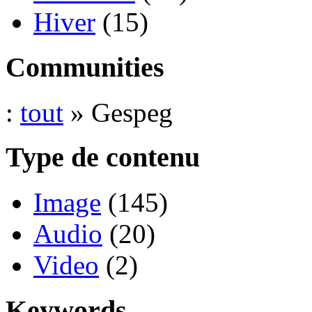
Hiver
(15)
Communities
:
tout
» Gespeg
Type de contenu
Image
(145)
Audio
(20)
Video
(2)
Keywords