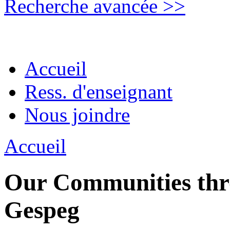
Recherche avancée >>
Accueil
Ress. d'enseignant
Nous joindre
Accueil
Our Communities thro
Gespeg