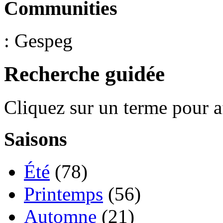
Communities
: Gespeg
Recherche guidée
Cliquez sur un terme pour a
Saisons
Été
(78)
Printemps
(56)
Automne
(21)