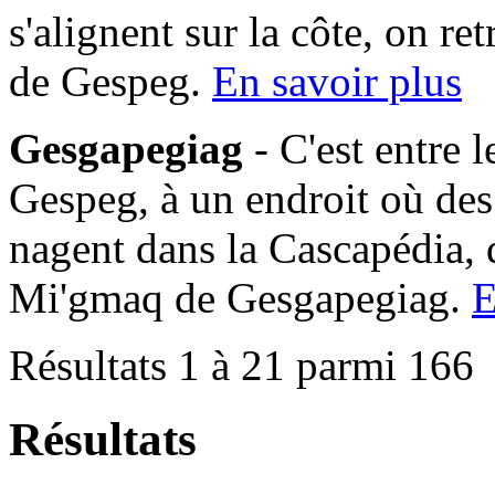
s'alignent sur la côte, on 
de Gespeg.
En savoir plus
Gesgapegiag
- C'est entre 
Gespeg, à un endroit où des
nagent dans la Cascapédia,
Mi'gmaq de Gesgapegiag.
E
Résultats 1 à 21 parmi 166
Résultats