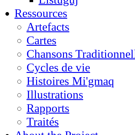
Ressources
Artefacts
Cartes
Chansons Traditionnel
Cycles de vie
Histoires Mi'gmaq
Illustrations
Rapports
Traités