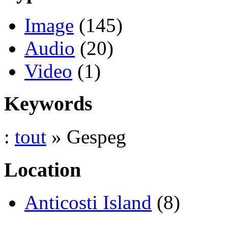
Image
(145)
Audio
(20)
Video
(1)
Keywords
:
tout
» Gespeg
Location
Anticosti Island
(8)