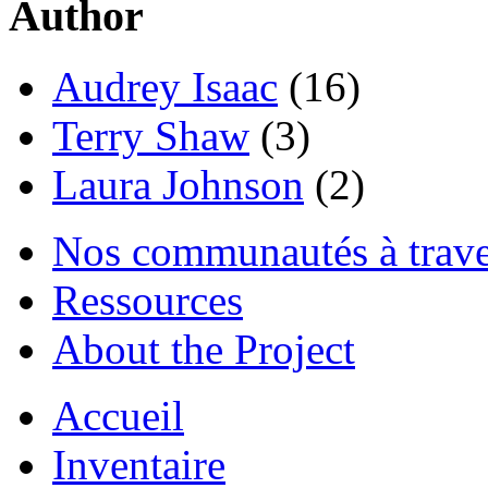
Author
Audrey Isaac
(16)
Terry Shaw
(3)
Laura Johnson
(2)
Nos communautés à traver
Ressources
About the Project
Accueil
Inventaire