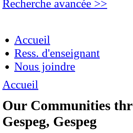
Recherche avancée >>
Accueil
Ress. d'enseignant
Nous joindre
Accueil
Our Communities thro
Gespeg, Gespeg