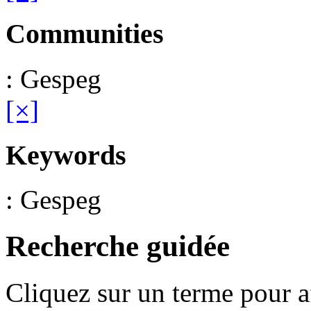
Communities
: Gespeg
[×]
Keywords
: Gespeg
Recherche guidée
Cliquez sur un terme pour a