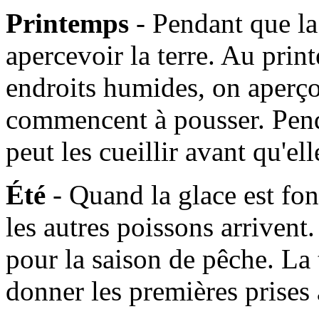
Printemps
- Pendant que l
apercevoir la terre. Au prin
endroits humides, on aperçoi
commencent à pousser. Pen
peut les cueillir avant qu'e
Été
- Quand la glace est fo
les autres poissons arrivent. 
pour la saison de pêche. La
donner les premières prises