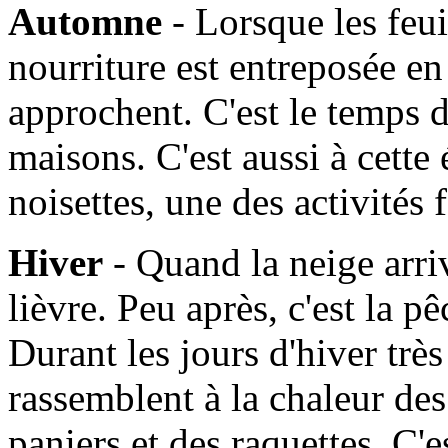
Automne
- Lorsque les feui
nourriture est entreposée en
approchent. C'est le temps d
maisons. C'est aussi à cette
noisettes, une des activités
Hiver
- Quand la neige arrive
lièvre. Peu après, c'est la 
Durant les jours d'hiver très 
rassemblent à la chaleur de
paniers et des raquettes. C'