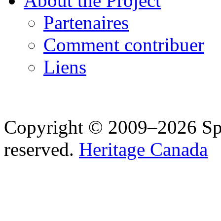
About the Project
Partenaires
Comment contribuer
Liens
Copyright © 2009–2026 Spea
reserved.
Heritage Canada