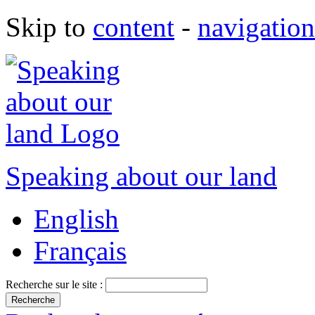
Skip to
content
-
navigation
Speaking about our land
English
Français
Recherche sur le site :