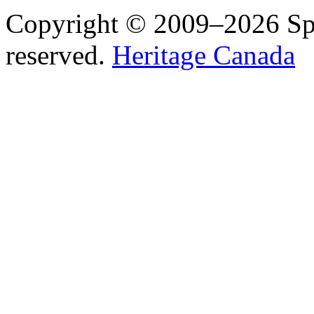
Copyright © 2009–2026 Spea
reserved.
Heritage Canada