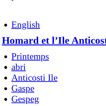
English
Homard et l’Ile Anticos
Printemps
abri
Anticosti Ile
Gaspe
Gespeg