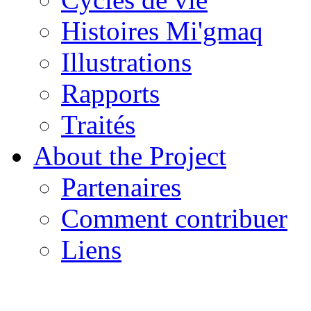
Histoires Mi'gmaq
Illustrations
Rapports
Traités
About the Project
Partenaires
Comment contribuer
Liens