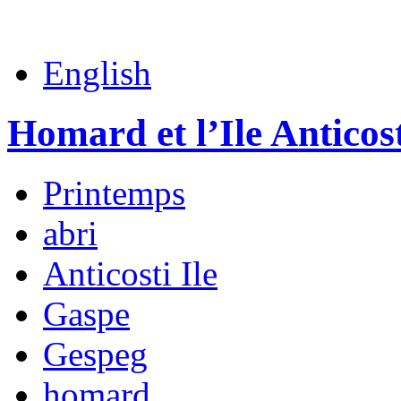
English
Homard et l’Ile Anticos
Printemps
abri
Anticosti Ile
Gaspe
Gespeg
homard