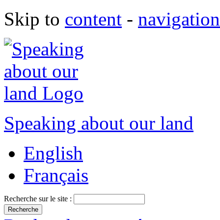
Skip to
content
-
navigation
Speaking about our land
English
Français
Recherche sur le site :