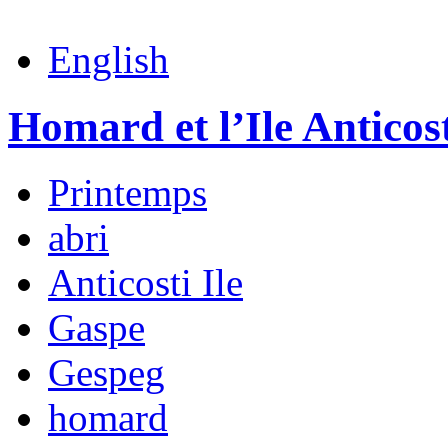
English
Homard et l’Ile Anticos
Printemps
abri
Anticosti Ile
Gaspe
Gespeg
homard