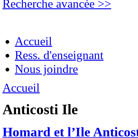
Recherche avancée >>
Accueil
Ress. d'enseignant
Nous joindre
Accueil
Anticosti Ile
Homard et l’Ile Anticos