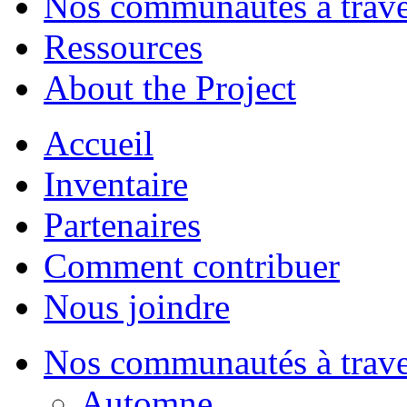
Nos communautés à traver
Ressources
About the Project
Accueil
Inventaire
Partenaires
Comment contribuer
Nous joindre
Nos communautés à traver
Automne