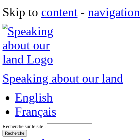
Skip to
content
-
navigation
Speaking about our land
English
Français
Recherche sur le site :