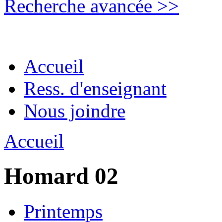
Recherche avancée >>
Accueil
Ress. d'enseignant
Nous joindre
Accueil
Homard 02
Printemps