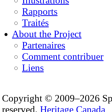
Illustrations
Rapports
Traités
About the Project
Partenaires
Comment contribuer
Liens
Copyright © 2009–2026 Spea
reserved.
Heritage Canada