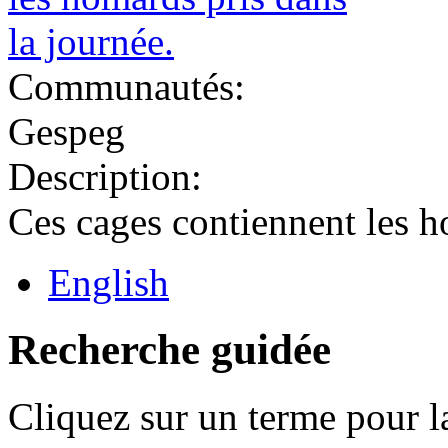
Communautés:
Gespeg
Description:
Ces cages contiennent les h
English
Recherche guidée
Cliquez sur un terme pour l