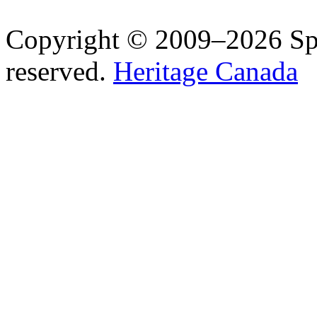
Copyright © 2009–2026 Spea
reserved.
Heritage Canada