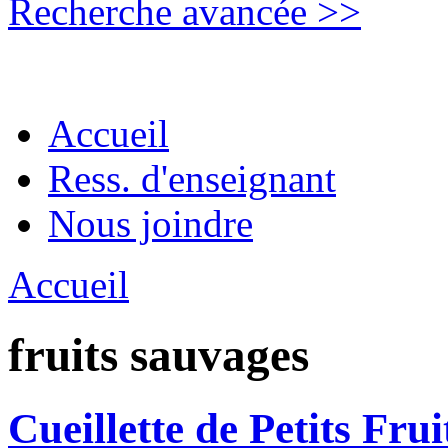
Recherche avancée >>
Accueil
Ress. d'enseignant
Nous joindre
Accueil
fruits sauvages
Cueillette de Petits Fru