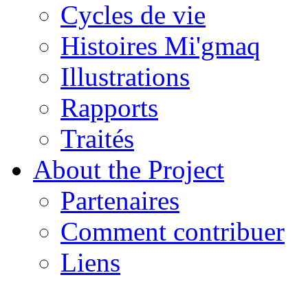
Cycles de vie
Histoires Mi'gmaq
Illustrations
Rapports
Traités
About the Project
Partenaires
Comment contribuer
Liens