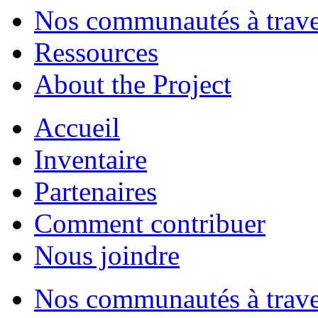
Nos communautés à traver
Ressources
About the Project
Accueil
Inventaire
Partenaires
Comment contribuer
Nous joindre
Nos communautés à traver