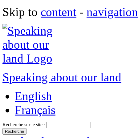
Skip to
content
-
navigation
Speaking about our land
English
Français
Recherche sur le site :