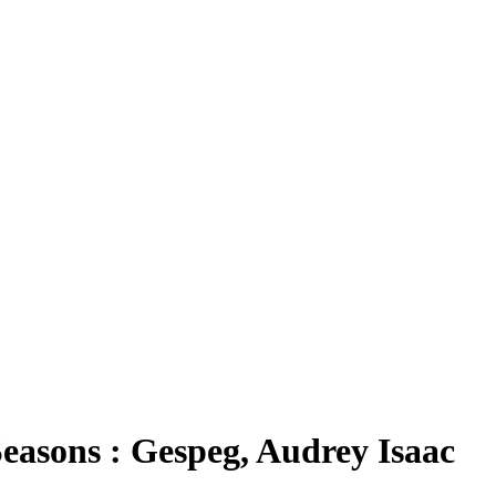
easons : Gespeg, Audrey Isaac