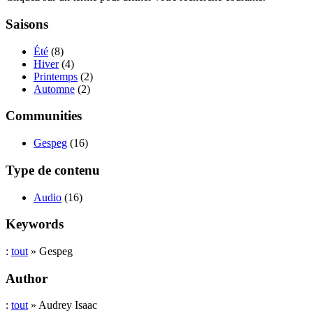
Saisons
Été
(8)
Hiver
(4)
Printemps
(2)
Automne
(2)
Communities
Gespeg
(16)
Type de contenu
Audio
(16)
Keywords
:
tout
» Gespeg
Author
:
tout
» Audrey Isaac