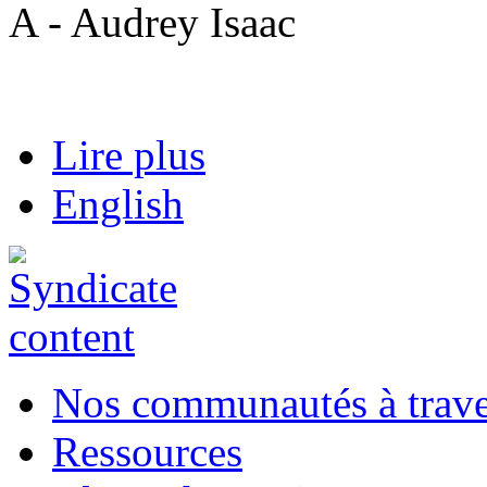
A - Audrey Isaac
Lire plus
English
Nos communautés à traver
Ressources