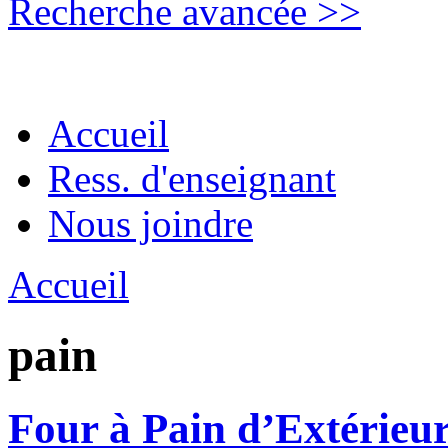
Recherche avancée >>
Accueil
Ress. d'enseignant
Nous joindre
Accueil
pain
Four à Pain d’Extérieu