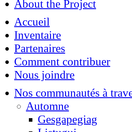
About the Project
Accueil
Inventaire
Partenaires
Comment contribuer
Nous joindre
Nos communautés à traver
Automne
Gesgapegiag