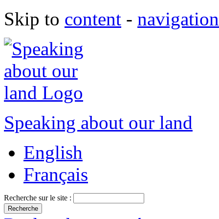
Skip to
content
-
navigation
Speaking about our land
English
Français
Recherche sur le site :