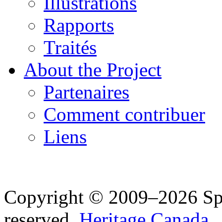
Illustrations
Rapports
Traités
About the Project
Partenaires
Comment contribuer
Liens
Copyright © 2009–2026 Spea
reserved.
Heritage Canada