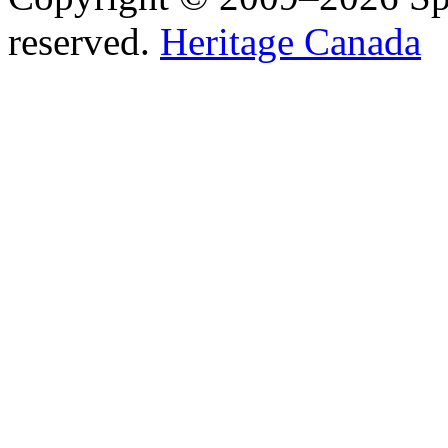
reserved.
Heritage Canada