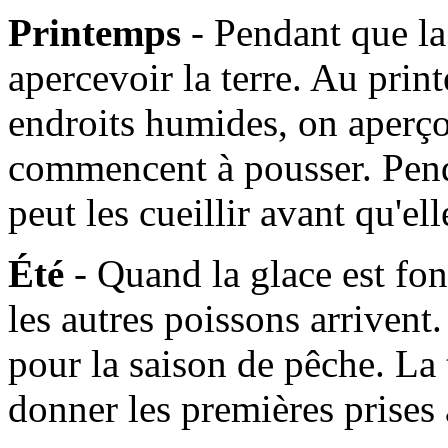
Printemps
- Pendant que l
apercevoir la terre. Au prin
endroits humides, on aperçoi
commencent à pousser. Pen
peut les cueillir avant qu'e
Été
- Quand la glace est fo
les autres poissons arrivent. 
pour la saison de pêche. La
donner les premières prises