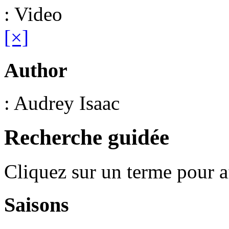
: Video
[×]
Author
: Audrey Isaac
Recherche guidée
Cliquez sur un terme pour a
Saisons