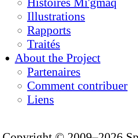
Histoires Mi'gmaq
Illustrations
Rapports
Traités
About the Project
Partenaires
Comment contribuer
Liens
Copyright © 2009–2026 Spea