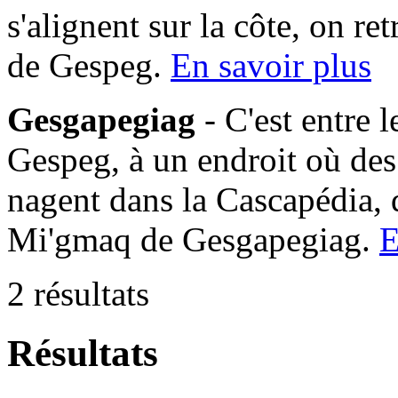
s'alignent sur la côte, on 
de Gespeg.
En savoir plus
Gesgapegiag
- C'est entre 
Gespeg, à un endroit où des
nagent dans la Cascapédia,
Mi'gmaq de Gesgapegiag.
E
2 résultats
Résultats