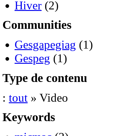
Hiver
(2)
Communities
Gesgapegiag
(1)
Gespeg
(1)
Type de contenu
:
tout
» Video
Keywords