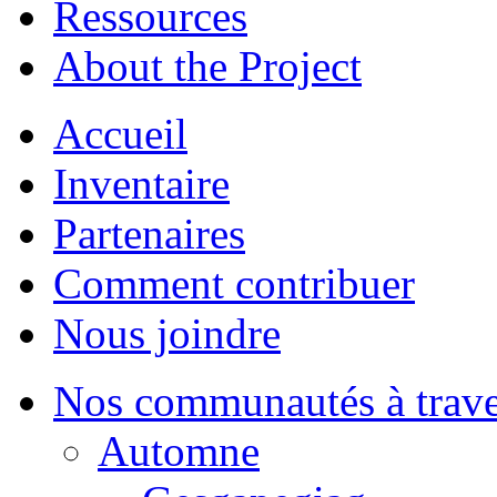
Ressources
About the Project
Accueil
Inventaire
Partenaires
Comment contribuer
Nous joindre
Nos communautés à traver
Automne