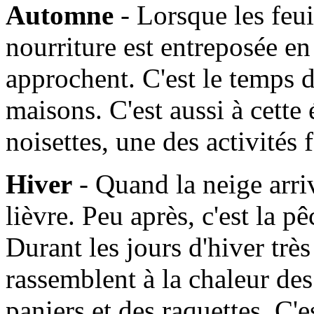
Automne
- Lorsque les feui
nourriture est entreposée en
approchent. C'est le temps d
maisons. C'est aussi à cette
noisettes, une des activités
Hiver
- Quand la neige arrive
lièvre. Peu après, c'est la 
Durant les jours d'hiver très 
rassemblent à la chaleur de
paniers et des raquettes. C'