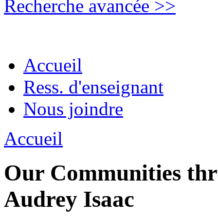
Recherche avancée >>
Accueil
Ress. d'enseignant
Nous joindre
Accueil
Our Communities thro
Audrey Isaac