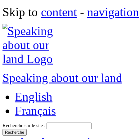
Skip to
content
-
navigation
Speaking about our land
English
Français
Recherche sur le site :