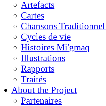
Artefacts
Cartes
Chansons Traditionnel
Cycles de vie
Histoires Mi'gmaq
Illustrations
Rapports
Traités
About the Project
Partenaires