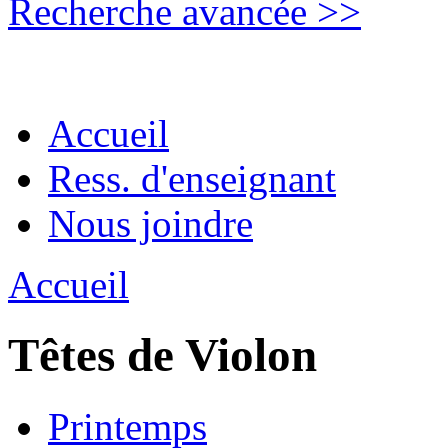
Recherche avancée >>
Accueil
Ress. d'enseignant
Nous joindre
Accueil
Têtes de Violon
Printemps