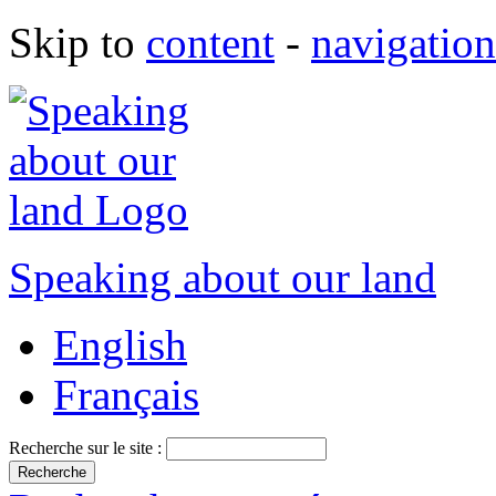
Skip to
content
-
navigation
Speaking about our land
English
Français
Recherche sur le site :