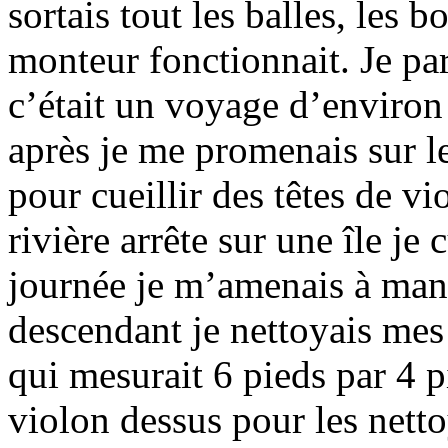
sortais tout les balles, les 
monteur fonctionnait. Je par
c’était un voyage d’environ 
après je me promenais sur les
pour cueillir des têtes de vi
rivière arrête sur une île je 
journée je m’amenais à mang
descendant je nettoyais mes 
qui mesurait 6 pieds par 4 p
violon dessus pour les nett