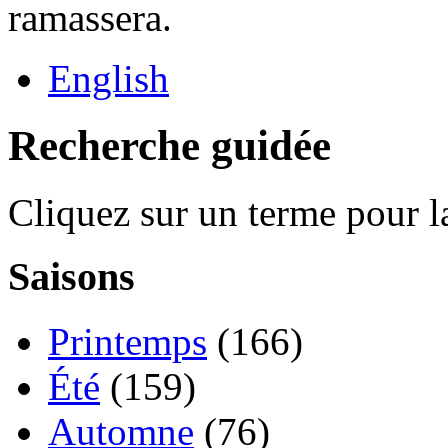
ramassera.
English
Recherche guidée
Cliquez sur un terme pour l
Saisons
Printemps
(166)
Été
(159)
Automne
(76)