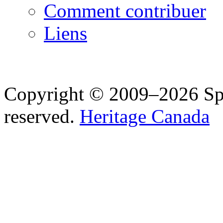
Comment contribuer
Liens
Copyright © 2009–2026 Spea
reserved.
Heritage Canada