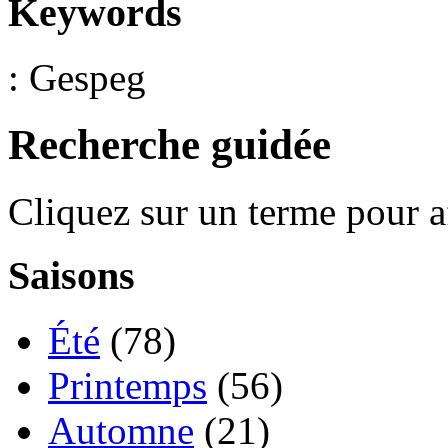
Keywords
: Gespeg
Recherche guidée
Cliquez sur un terme pour a
Saisons
Été
(78)
Printemps
(56)
Automne
(21)