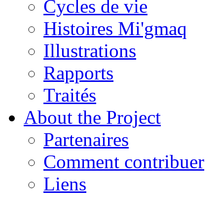
Cycles de vie
Histoires Mi'gmaq
Illustrations
Rapports
Traités
About the Project
Partenaires
Comment contribuer
Liens