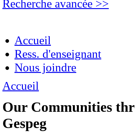
Recherche avancée >>
Accueil
Ress. d'enseignant
Nous joindre
Accueil
Our Communities thro
Gespeg