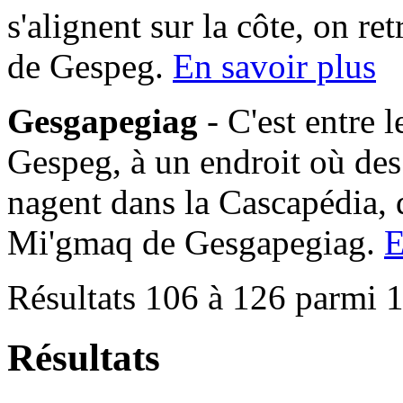
s'alignent sur la côte, on 
de Gespeg.
En savoir plus
Gesgapegiag
- C'est entre 
Gespeg, à un endroit où des
nagent dans la Cascapédia,
Mi'gmaq de Gesgapegiag.
E
Résultats 106 à 126 parmi 
Résultats