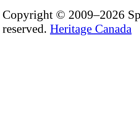
Copyright © 2009–2026 Spea
reserved.
Heritage Canada