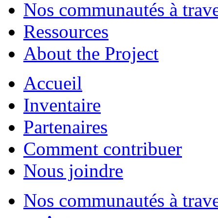
Nos communautés à traver
Ressources
About the Project
Accueil
Inventaire
Partenaires
Comment contribuer
Nous joindre
Nos communautés à traver