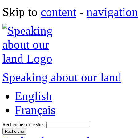
Skip to
content
-
navigation
Speaking about our land
English
Français
Recherche sur le site :