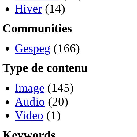
Hiver
(14)
Communities
Gespeg
(166)
Type de contenu
Image
(145)
Audio
(20)
Video
(1)
Keywords