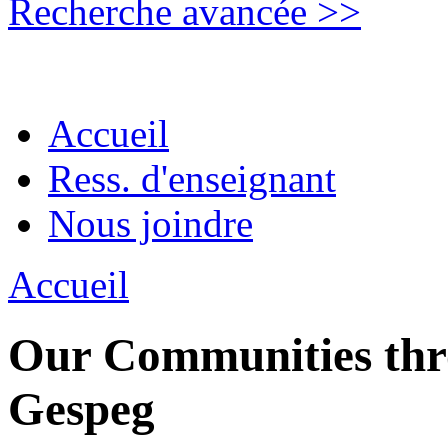
Recherche avancée >>
Accueil
Ress. d'enseignant
Nous joindre
Accueil
Our Communities thro
Gespeg