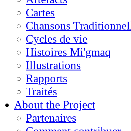
Cartes
Chansons Traditionnel
Cycles de vie
Histoires Mi'gmaq
Illustrations
Rapports
Traités
About the Project
Partenaires
Comment contribuer