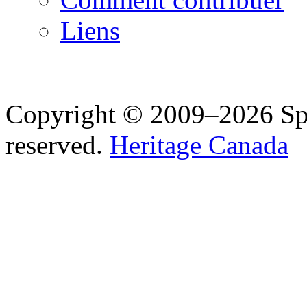
Liens
Copyright © 2009–2026 Spea
reserved.
Heritage Canada