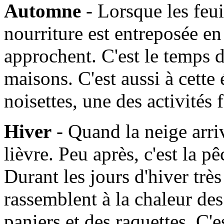
Automne
- Lorsque les feui
nourriture est entreposée en
approchent. C'est le temps d
maisons. C'est aussi à cette
noisettes, une des activités
Hiver
- Quand la neige arrive
lièvre. Peu après, c'est la 
Durant les jours d'hiver très 
rassemblent à la chaleur de
paniers et des raquettes. C'