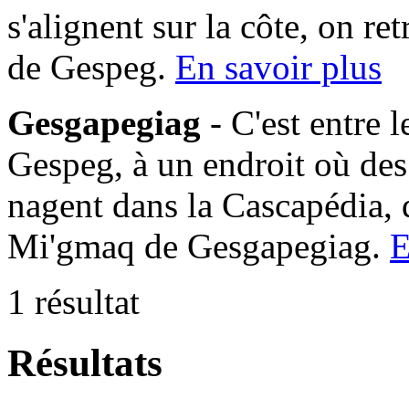
s'alignent sur la côte, on 
de Gespeg.
En savoir plus
Gesgapegiag
- C'est entre 
Gespeg, à un endroit où des
nagent dans la Cascapédia,
Mi'gmaq de Gesgapegiag.
E
1 résultat
Résultats