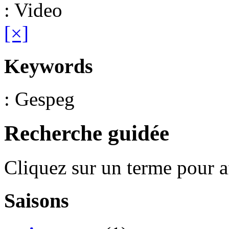
: Video
[×]
Keywords
: Gespeg
Recherche guidée
Cliquez sur un terme pour a
Saisons