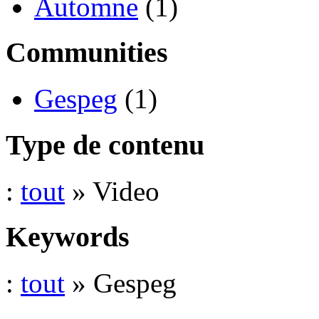
Automne
(1)
Communities
Gespeg
(1)
Type de contenu
:
tout
» Video
Keywords
:
tout
» Gespeg