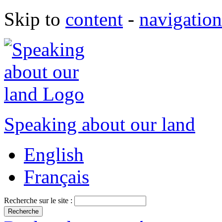
Skip to
content
-
navigation
Speaking about our land
English
Français
Recherche sur le site :