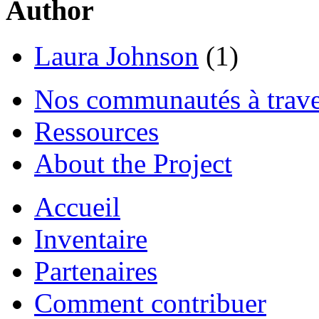
Author
Laura Johnson
(1)
Nos communautés à traver
Ressources
About the Project
Accueil
Inventaire
Partenaires
Comment contribuer