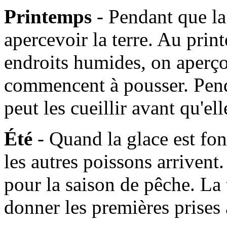
Printemps
- Pendant que l
apercevoir la terre. Au prin
endroits humides, on aperçoi
commencent à pousser. Pen
peut les cueillir avant qu'e
Été
- Quand la glace est fo
les autres poissons arrivent. 
pour la saison de pêche. La
donner les premières prises