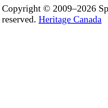
Copyright © 2009–2026 Spea
reserved.
Heritage Canada