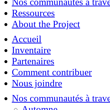
Nos communautés à traver
Ressources
About the Project
Accueil
Inventaire
Partenaires
Comment contribuer
Nous joindre
Nos communautés à traver
Automne