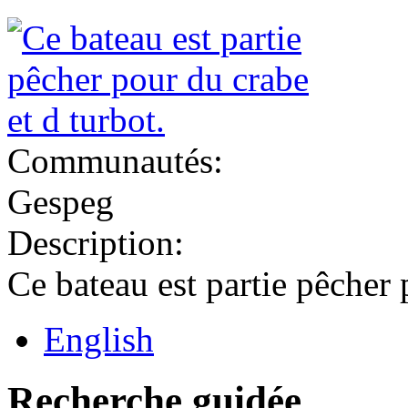
Communautés:
Gespeg
Description:
Ce bateau est partie pêcher 
English
Recherche guidée