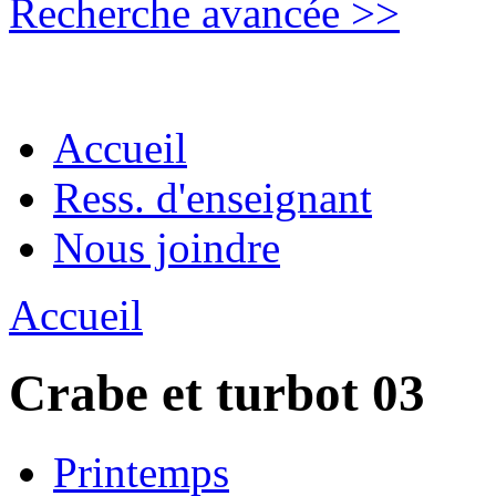
Recherche avancée >>
Accueil
Ress. d'enseignant
Nous joindre
Accueil
Crabe et turbot 03
Printemps