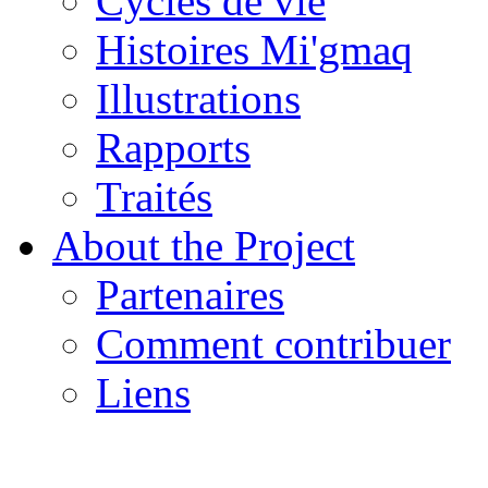
Cycles de vie
Histoires Mi'gmaq
Illustrations
Rapports
Traités
About the Project
Partenaires
Comment contribuer
Liens