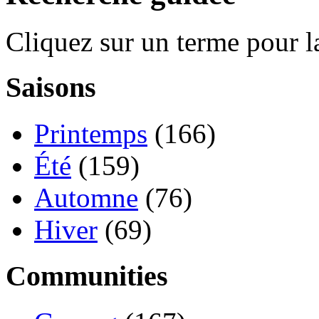
Cliquez sur un terme pour l
Saisons
Printemps
(166)
Été
(159)
Automne
(76)
Hiver
(69)
Communities