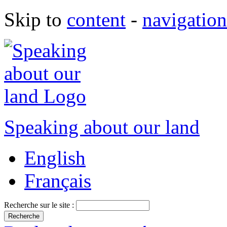
Skip to
content
-
navigation
Speaking about our land
English
Français
Recherche sur le site :