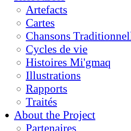
Artefacts
Cartes
Chansons Traditionnel
Cycles de vie
Histoires Mi'gmaq
Illustrations
Rapports
Traités
About the Project
Partenaires