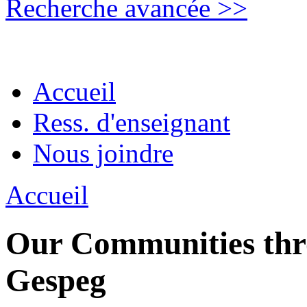
Recherche avancée >>
Accueil
Ress. d'enseignant
Nous joindre
Accueil
Our Communities thro
Gespeg