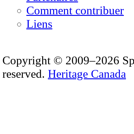
Comment contribuer
Liens
Copyright © 2009–2026 Spea
reserved.
Heritage Canada