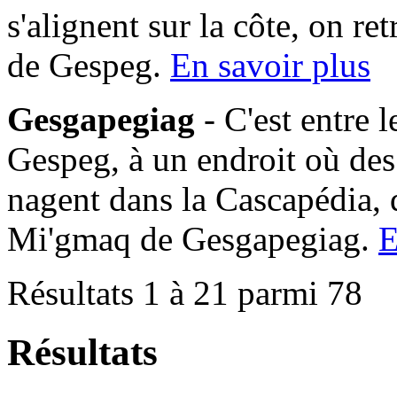
s'alignent sur la côte, on 
de Gespeg.
En savoir plus
Gesgapegiag
- C'est entre 
Gespeg, à un endroit où des
nagent dans la Cascapédia,
Mi'gmaq de Gesgapegiag.
E
Résultats 1 à 21 parmi 78
Résultats