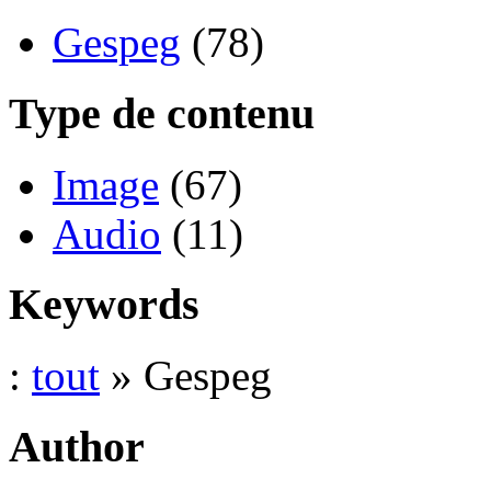
Gespeg
(78)
Type de contenu
Image
(67)
Audio
(11)
Keywords
:
tout
» Gespeg
Author