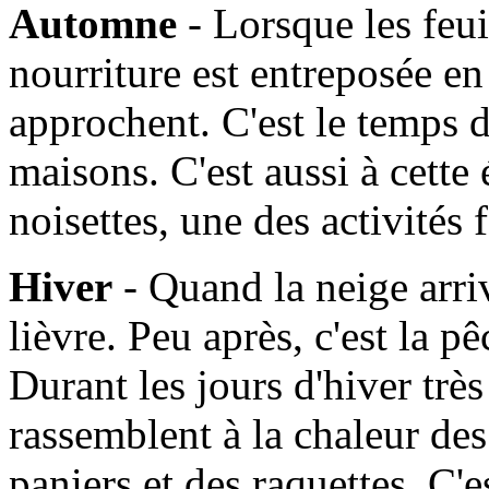
Automne
- Lorsque les feui
nourriture est entreposée en
approchent. C'est le temps d
maisons. C'est aussi à cette
noisettes, une des activités
Hiver
- Quand la neige arrive
lièvre. Peu après, c'est la 
Durant les jours d'hiver très 
rassemblent à la chaleur de
paniers et des raquettes. C'