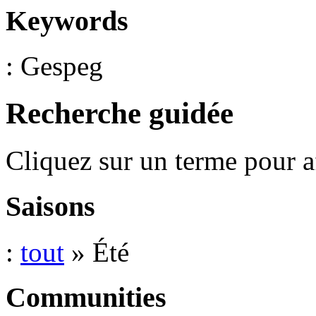
Keywords
: Gespeg
Recherche guidée
Cliquez sur un terme pour a
Saisons
:
tout
» Été
Communities