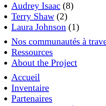
Audrey Isaac
(8)
Terry Shaw
(2)
Laura Johnson
(1)
Nos communautés à traver
Ressources
About the Project
Accueil
Inventaire
Partenaires