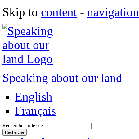
Skip to
content
-
navigation
Speaking about our land
English
Français
Recherche sur le site :