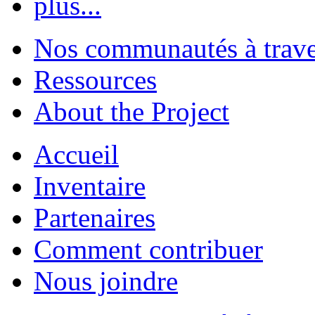
plus...
Nos communautés à traver
Ressources
About the Project
Accueil
Inventaire
Partenaires
Comment contribuer
Nous joindre