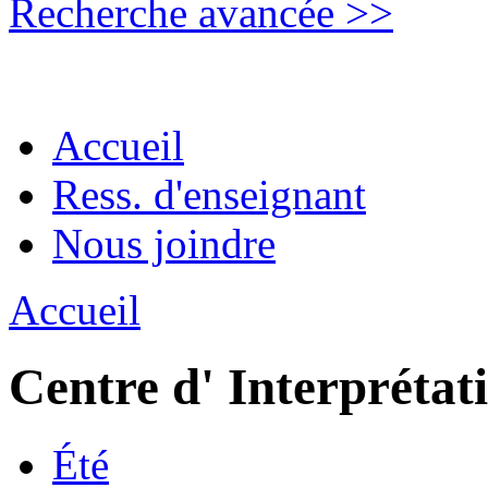
Recherche avancée >>
Accueil
Ress. d'enseignant
Nous joindre
Accueil
Centre d' Interprétat
Été