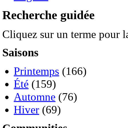
Recherche guidée
Cliquez sur un terme pour l
Saisons
Printemps
(166)
Été
(159)
Automne
(76)
Hiver
(69)