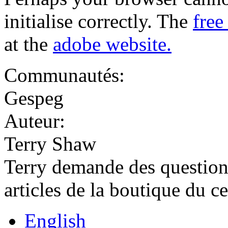
initialise correctly. The
free
at the
adobe website.
Communautés:
Gespeg
Auteur:
Terry Shaw
Terry demande des question
articles de la boutique du ce
English