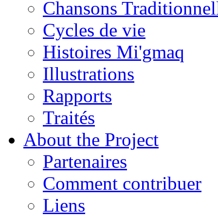
Chansons Traditionnel
Cycles de vie
Histoires Mi'gmaq
Illustrations
Rapports
Traités
About the Project
Partenaires
Comment contribuer
Liens