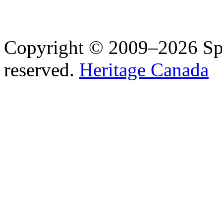
Copyright © 2009–2026 Spea
reserved.
Heritage Canada