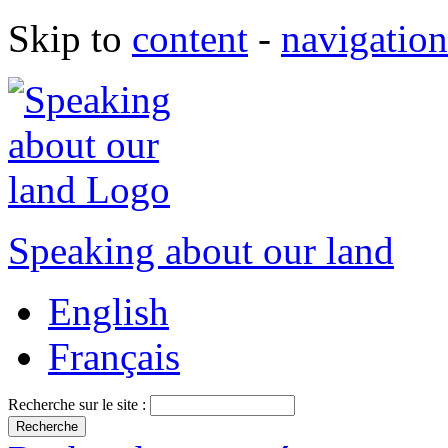
Skip to
content
-
navigation
Speaking about our land
English
Français
Recherche sur le site :