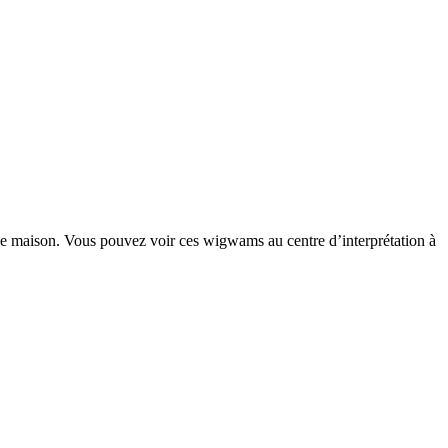
de maison. Vous pouvez voir ces wigwams au centre d’interprétation à