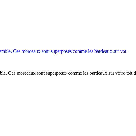
mble. Ces morceaux sont superposés comme les bardeaux sur votre toit 