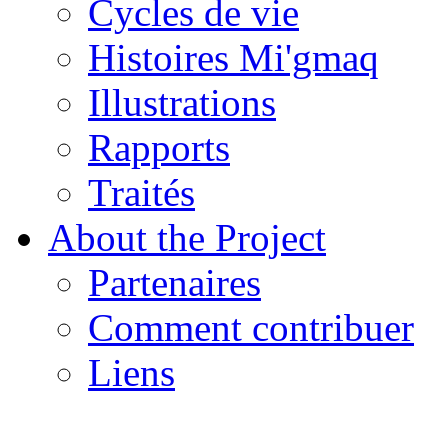
Cycles de vie
Histoires Mi'gmaq
Illustrations
Rapports
Traités
About the Project
Partenaires
Comment contribuer
Liens