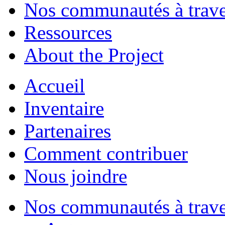
Nos communautés à traver
Ressources
About the Project
Accueil
Inventaire
Partenaires
Comment contribuer
Nous joindre
Nos communautés à traver