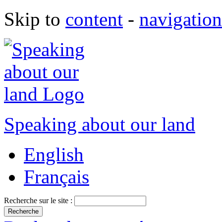
Skip to
content
-
navigation
Speaking about our land
English
Français
Recherche sur le site :