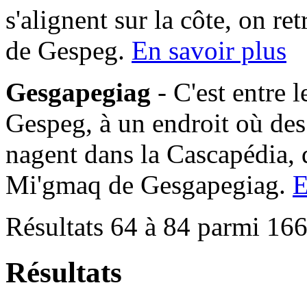
s'alignent sur la côte, on 
de Gespeg.
En savoir plus
Gesgapegiag
- C'est entre 
Gespeg, à un endroit où des
nagent dans la Cascapédia,
Mi'gmaq de Gesgapegiag.
E
Résultats 64 à 84 parmi 16
Résultats