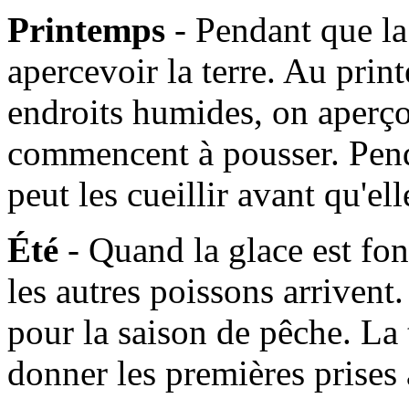
Printemps
- Pendant que l
apercevoir la terre. Au prin
endroits humides, on aperçoi
commencent à pousser. Pen
peut les cueillir avant qu'e
Été
- Quand la glace est fo
les autres poissons arrivent. 
pour la saison de pêche. La
donner les premières prises