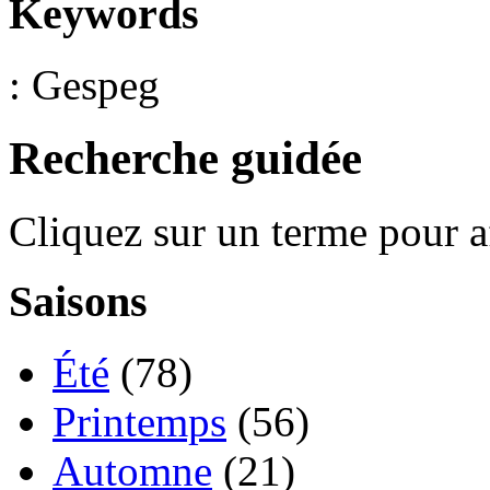
Keywords
: Gespeg
Recherche guidée
Cliquez sur un terme pour a
Saisons
Été
(78)
Printemps
(56)
Automne
(21)