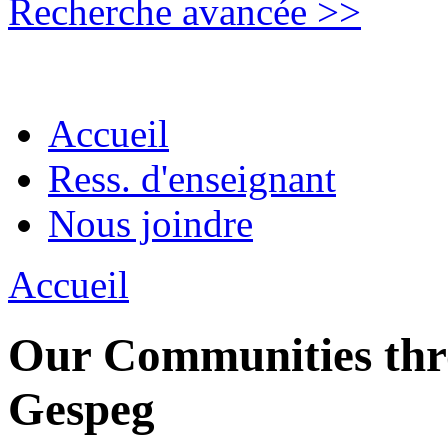
Recherche avancée >>
Accueil
Ress. d'enseignant
Nous joindre
Accueil
Our Communities thro
Gespeg