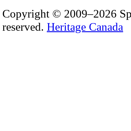
Copyright © 2009–2026 Spea
reserved.
Heritage Canada