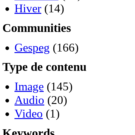
Hiver
(14)
Communities
Gespeg
(166)
Type de contenu
Image
(145)
Audio
(20)
Video
(1)
Keywords