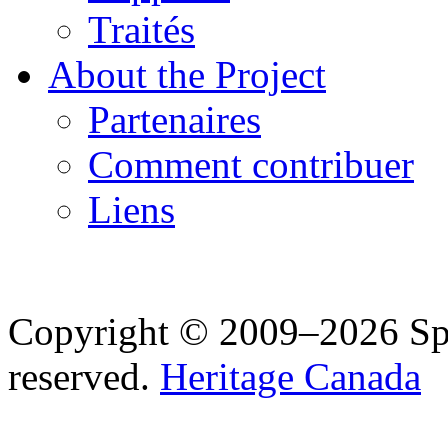
Traités
About the Project
Partenaires
Comment contribuer
Liens
Copyright © 2009–2026 Spea
reserved.
Heritage Canada