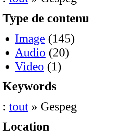
Type de contenu
Image
(145)
Audio
(20)
Video
(1)
Keywords
:
tout
» Gespeg
Location