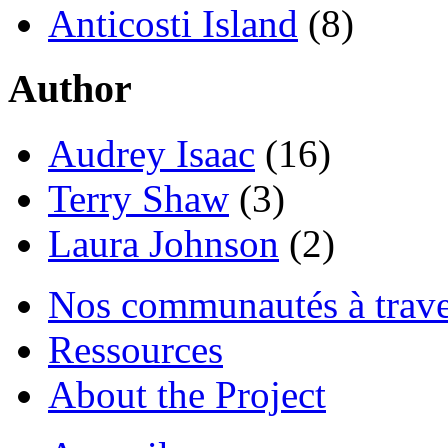
Anticosti Island
(8)
Author
Audrey Isaac
(16)
Terry Shaw
(3)
Laura Johnson
(2)
Nos communautés à traver
Ressources
About the Project