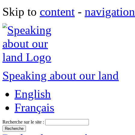
Skip to
content
-
navigation
Speaking about our land
English
Français
Recherche sur le site :