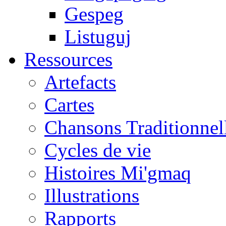
Gespeg
Listuguj
Ressources
Artefacts
Cartes
Chansons Traditionnel
Cycles de vie
Histoires Mi'gmaq
Illustrations
Rapports