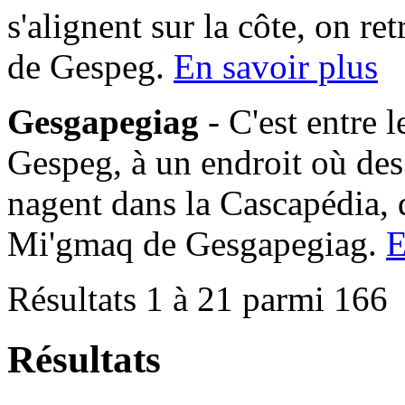
s'alignent sur la côte, on 
de Gespeg.
En savoir plus
Gesgapegiag
- C'est entre 
Gespeg, à un endroit où des
nagent dans la Cascapédia,
Mi'gmaq de Gesgapegiag.
E
Résultats 1 à 21 parmi 166
Résultats