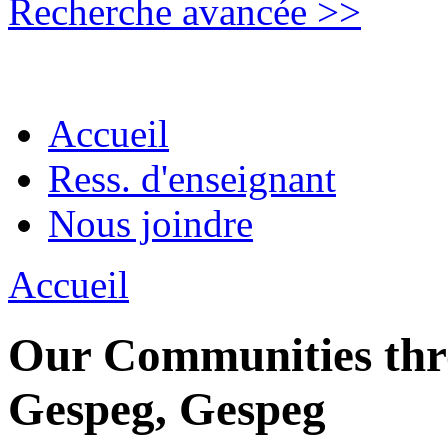
Recherche avancée >>
Accueil
Ress. d'enseignant
Nous joindre
Accueil
Our Communities thro
Gespeg, Gespeg