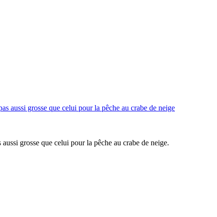
as aussi grosse que celui pour la pêche au crabe de neige.