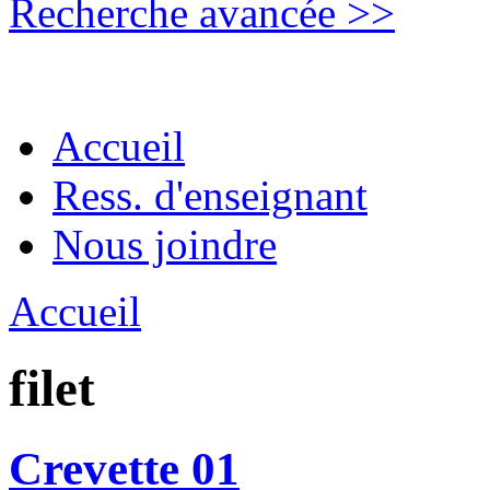
Recherche avancée >>
Accueil
Ress. d'enseignant
Nous joindre
Accueil
filet
Crevette 01