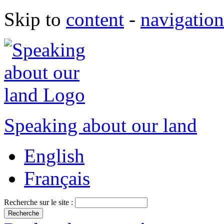
Skip to
content
-
navigation
Speaking about our land
English
Français
Recherche sur le site :