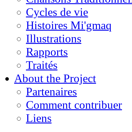
Cycles de vie
Histoires Mi'gmaq
Illustrations
Rapports
Traités
About the Project
Partenaires
Comment contribuer
Liens