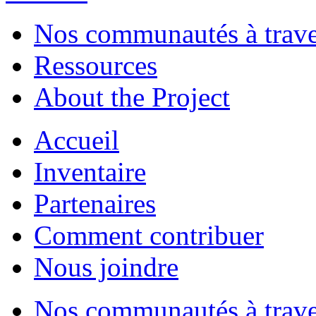
Nos communautés à traver
Ressources
About the Project
Accueil
Inventaire
Partenaires
Comment contribuer
Nous joindre
Nos communautés à traver