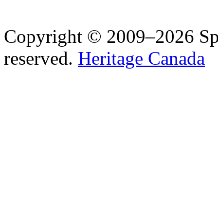
Copyright © 2009–2026 Spea
reserved.
Heritage Canada