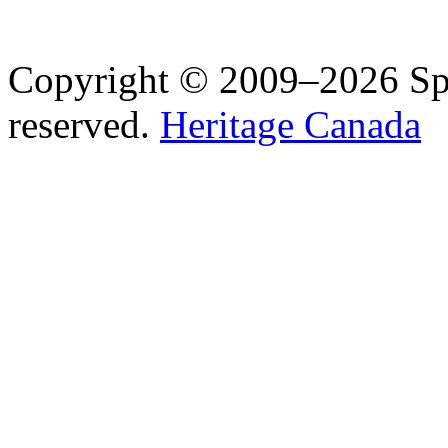
Copyright © 2009–2026 Spea
reserved.
Heritage Canada