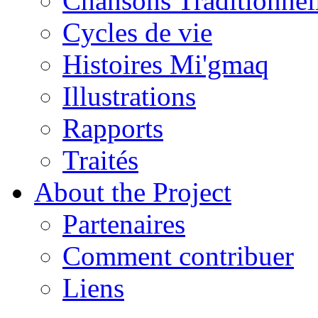
Chansons Traditionnel
Cycles de vie
Histoires Mi'gmaq
Illustrations
Rapports
Traités
About the Project
Partenaires
Comment contribuer
Liens