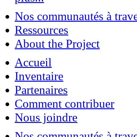
Nos communautés à traver
Ressources
About the Project
Accueil
Inventaire
Partenaires
Comment contribuer
Nous joindre
Nos communautés à traver