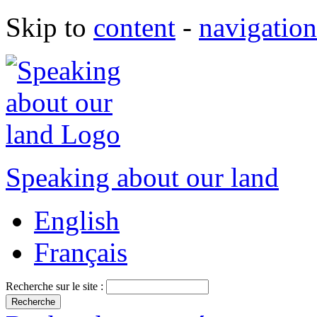
Skip to
content
-
navigation
Speaking about our land
English
Français
Recherche sur le site :