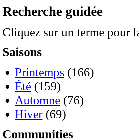
Recherche guidée
Cliquez sur un terme pour l
Saisons
Printemps
(166)
Été
(159)
Automne
(76)
Hiver
(69)
Communities