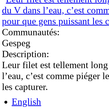
Communautés:
Gespeg
Description:
Leur filet est tellement lon
l’eau, c’est comme piéger l
les capturer.
English