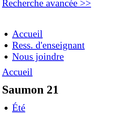
Recherche avancée >>
Accueil
Ress. d'enseignant
Nous joindre
Accueil
Saumon 21
Été