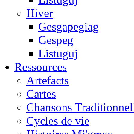
Hiver
Gesgapegiag
Gespeg
Listuguj
Ressources
Artefacts
Cartes
Chansons Traditionnel
Cycles de vie