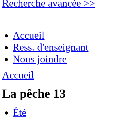
Recherche avancée >>
Accueil
Ress. d'enseignant
Nous joindre
Accueil
La pêche 13
Été