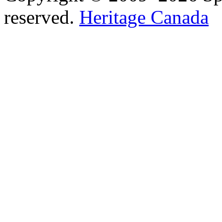
reserved.
Heritage Canada