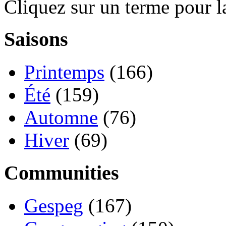
Cliquez sur un terme pour l
Saisons
Printemps
(166)
Été
(159)
Automne
(76)
Hiver
(69)
Communities
Gespeg
(167)