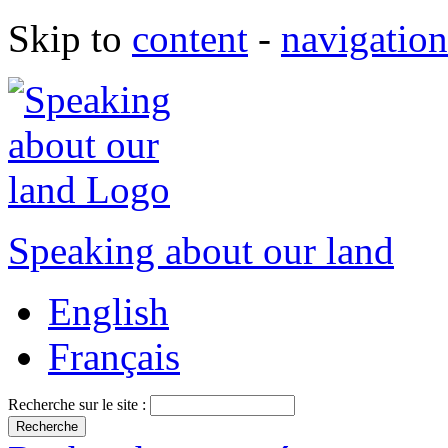
Skip to
content
-
navigation
Speaking about our land
English
Français
Recherche sur le site :