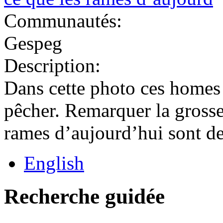
Communautés:
Gespeg
Description:
Dans cette photo ces homes 
pêcher. Remarquer la grosse
rames d’aujourd’hui sont d
English
Recherche guidée