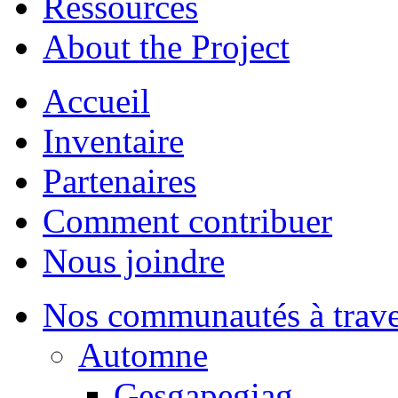
Ressources
About the Project
Accueil
Inventaire
Partenaires
Comment contribuer
Nous joindre
Nos communautés à traver
Automne
Gesgapegiag