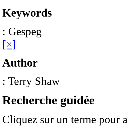
Keywords
: Gespeg
[×]
Author
: Terry Shaw
Recherche guidée
Cliquez sur un terme pour a