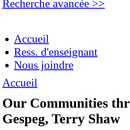
Recherche avancée >>
Accueil
Ress. d'enseignant
Nous joindre
Accueil
Our Communities thro
Gespeg, Terry Shaw