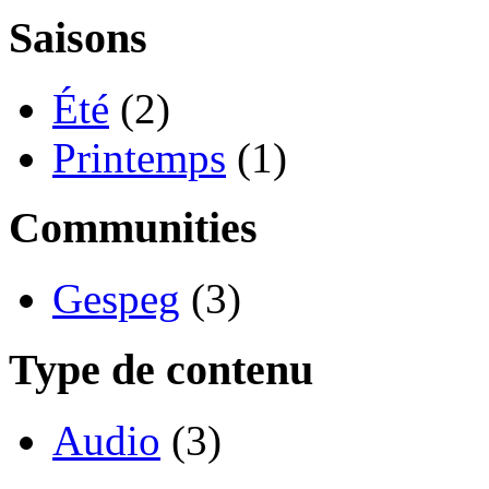
Saisons
Été
(2)
Printemps
(1)
Communities
Gespeg
(3)
Type de contenu
Audio
(3)