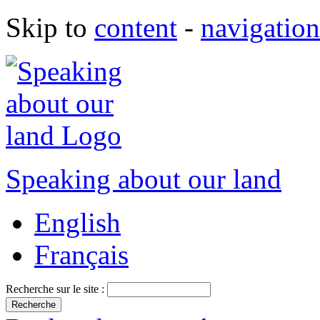
Skip to
content
-
navigation
Speaking about our land
English
Français
Recherche sur le site :