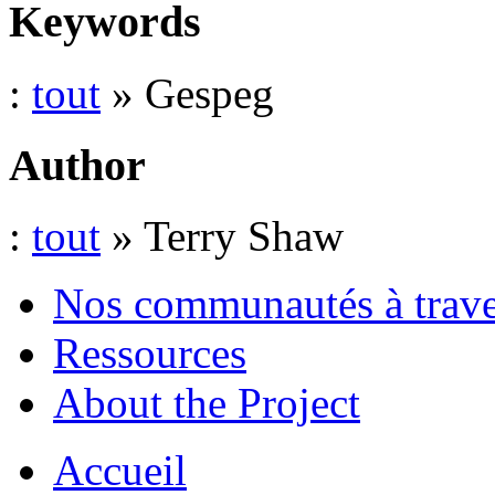
Keywords
:
tout
» Gespeg
Author
:
tout
» Terry Shaw
Nos communautés à traver
Ressources
About the Project
Accueil