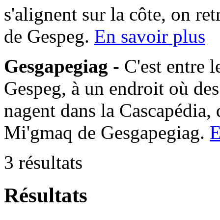
s'alignent sur la côte, on 
de Gespeg.
En savoir plus
Gesgapegiag
- C'est entre 
Gespeg, à un endroit où des
nagent dans la Cascapédia,
Mi'gmaq de Gesgapegiag.
E
3 résultats
Résultats