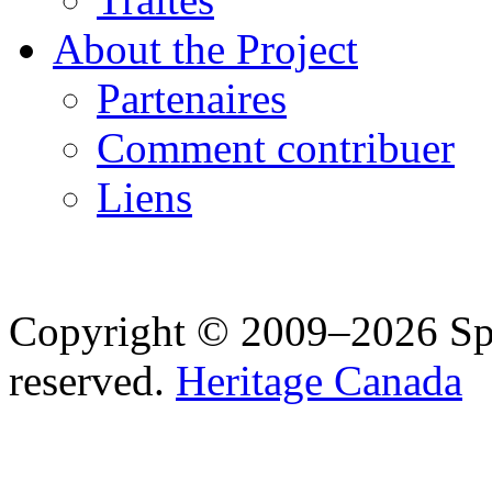
About the Project
Partenaires
Comment contribuer
Liens
Copyright © 2009–2026 Spea
reserved.
Heritage Canada