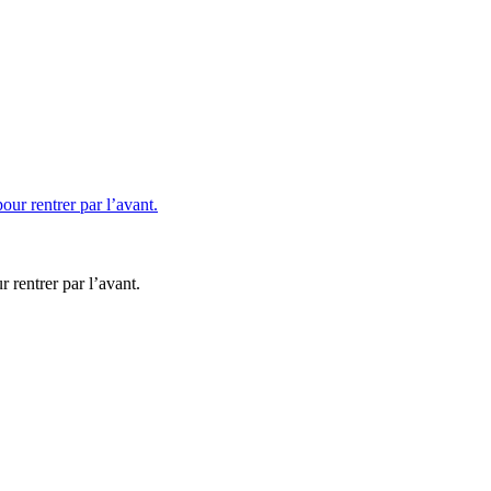
 rentrer par l’avant.