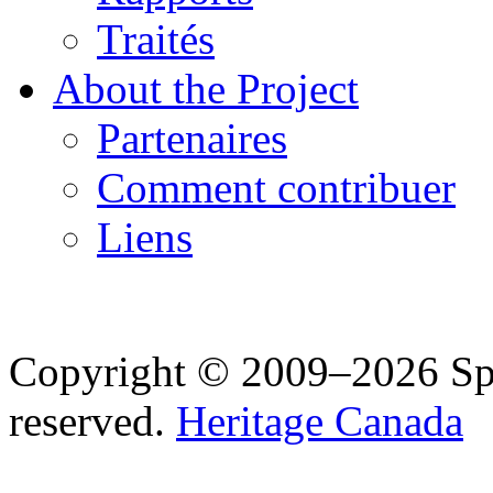
Traités
About the Project
Partenaires
Comment contribuer
Liens
Copyright © 2009–2026 Spea
reserved.
Heritage Canada