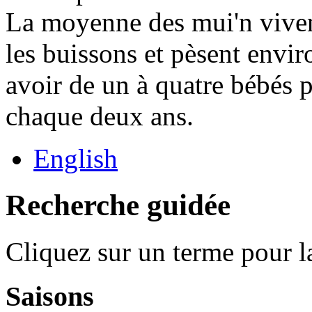
La moyenne des mui'n viven
les buissons et pèsent envir
avoir de un à quatre bébés p
chaque deux ans.
English
Recherche guidée
Cliquez sur un terme pour l
Saisons