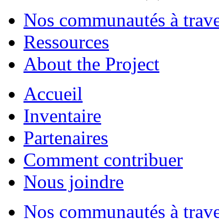
Nos communautés à traver
Ressources
About the Project
Accueil
Inventaire
Partenaires
Comment contribuer
Nous joindre
Nos communautés à traver