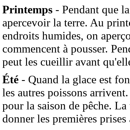
Printemps
- Pendant que l
apercevoir la terre. Au prin
endroits humides, on aperçoi
commencent à pousser. Pen
peut les cueillir avant qu'e
Été
- Quand la glace est fo
les autres poissons arrivent. 
pour la saison de pêche. La
donner les premières prises