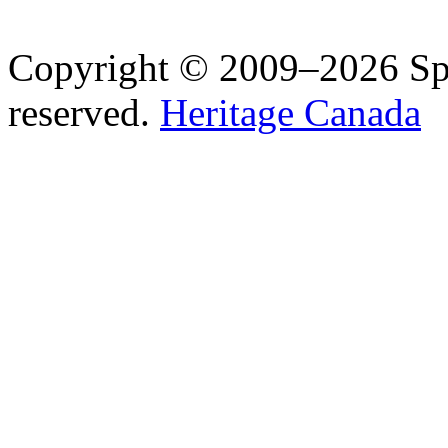
Copyright © 2009–2026 Spea
reserved.
Heritage Canada