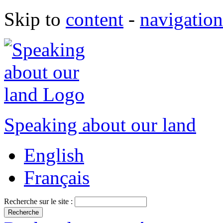
Skip to
content
-
navigation
Speaking about our land
English
Français
Recherche sur le site :