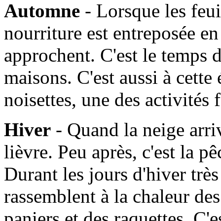
Automne
- Lorsque les feui
nourriture est entreposée en
approchent. C'est le temps d
maisons. C'est aussi à cette
noisettes, une des activités
Hiver
- Quand la neige arrive
lièvre. Peu après, c'est la 
Durant les jours d'hiver très 
rassemblent à la chaleur de
paniers et des raquettes. C'