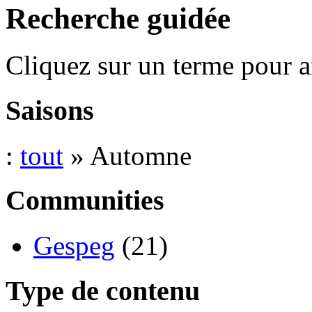
Recherche guidée
Cliquez sur un terme pour a
Saisons
:
tout
» Automne
Communities
Gespeg
(21)
Type de contenu