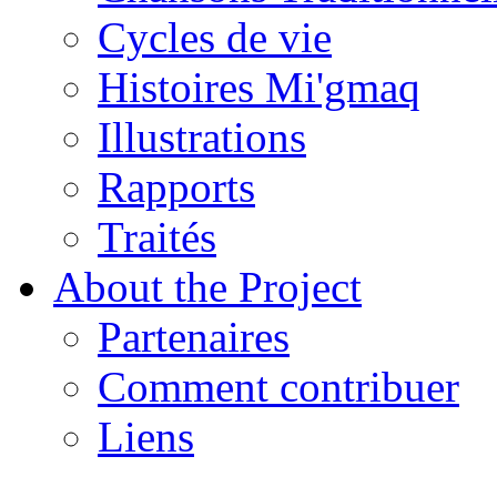
Cycles de vie
Histoires Mi'gmaq
Illustrations
Rapports
Traités
About the Project
Partenaires
Comment contribuer
Liens