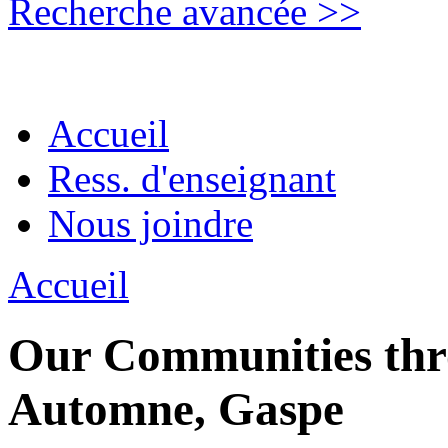
Recherche avancée >>
Accueil
Ress. d'enseignant
Nous joindre
Accueil
Our Communities thro
Automne, Gaspe