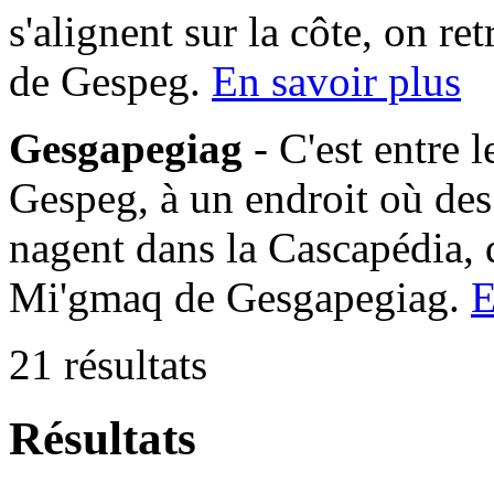
s'alignent sur la côte, on 
de Gespeg.
En savoir plus
Gesgapegiag
- C'est entre 
Gespeg, à un endroit où des
nagent dans la Cascapédia,
Mi'gmaq de Gesgapegiag.
E
21 résultats
Résultats