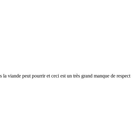
ps la viande peut pourrir et ceci est un très grand manque de respect