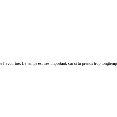
ès l’avoir tué. Le temps est très important, car si tu prends trop longtem