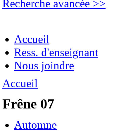
Recherche avancée >>
Accueil
Ress. d'enseignant
Nous joindre
Accueil
Frêne 07
Automne