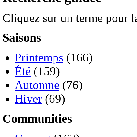
Cliquez sur un terme pour l
Saisons
Printemps
(166)
Été
(159)
Automne
(76)
Hiver
(69)
Communities