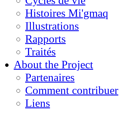
Cycles de vie
Histoires Mi'gmaq
Illustrations
Rapports
Traités
About the Project
Partenaires
Comment contribuer
Liens