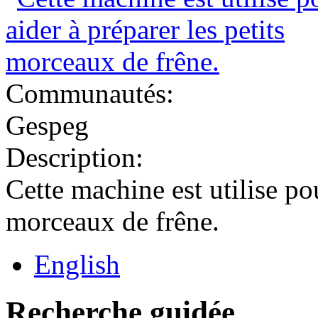
Communautés:
Gespeg
Description:
Cette machine est utilise pou
morceaux de frêne.
English
Recherche guidée