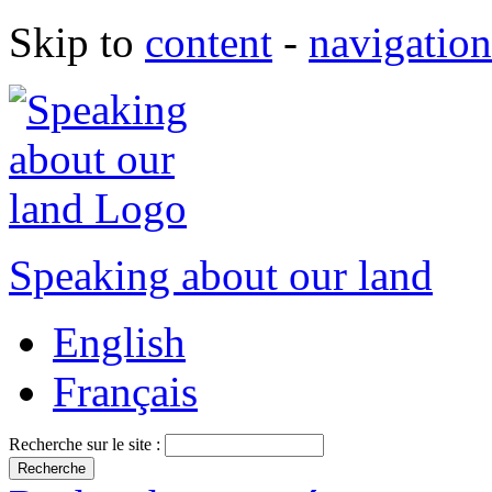
Skip to
content
-
navigation
Speaking about our land
English
Français
Recherche sur le site :