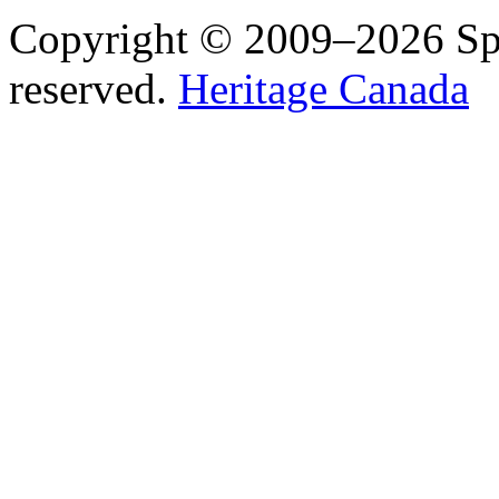
Copyright © 2009–2026 Spea
reserved.
Heritage Canada