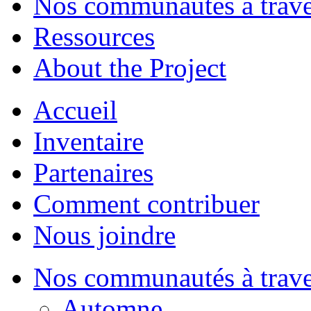
Nos communautés à traver
Ressources
About the Project
Accueil
Inventaire
Partenaires
Comment contribuer
Nous joindre
Nos communautés à traver
Automne