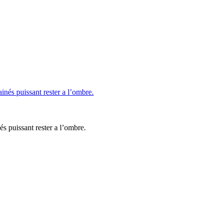
 puissant rester a l’ombre.