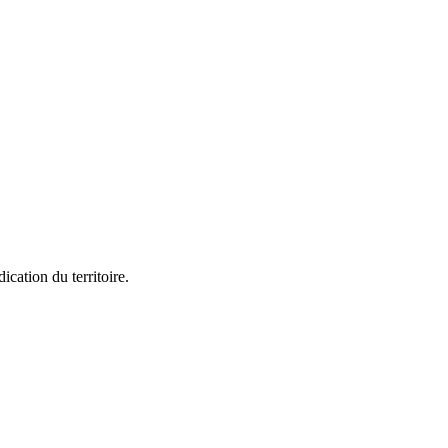
ication du territoire.