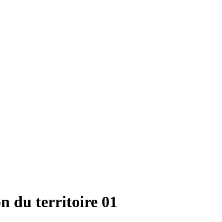
 du territoire 01