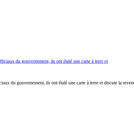
aux du gouvernement, ils ont étalé une carte à terre et discute la revend