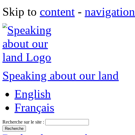
Skip to
content
-
navigation
Speaking about our land
English
Français
Recherche sur le site :