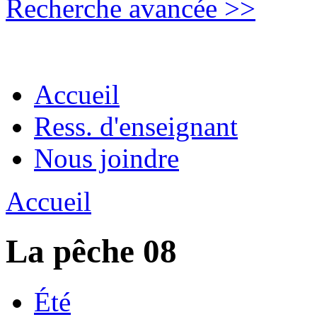
Recherche avancée >>
Accueil
Ress. d'enseignant
Nous joindre
Accueil
La pêche 08
Été