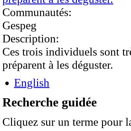
Communautés:
Gespeg
Description:
Ces trois individuels sont trè
préparent à les déguster.
English
Recherche guidée
Cliquez sur un terme pour l