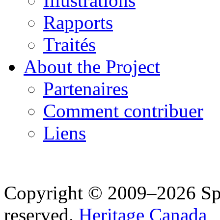
Illustrations
Rapports
Traités
About the Project
Partenaires
Comment contribuer
Liens
Copyright © 2009–2026 Spea
reserved.
Heritage Canada