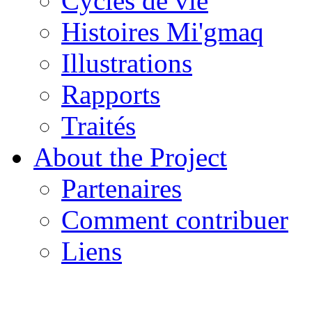
Cycles de vie
Histoires Mi'gmaq
Illustrations
Rapports
Traités
About the Project
Partenaires
Comment contribuer
Liens