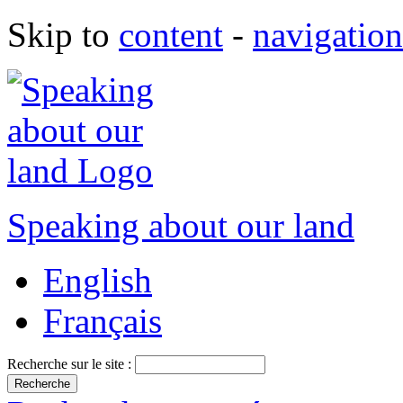
Skip to
content
-
navigation
Speaking about our land
English
Français
Recherche sur le site :