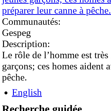
Communautés:
Gespeg
Description:
Le rôle de l’homme est très
garçons; ces homes aident a
pêche.
English
Recherche guidée