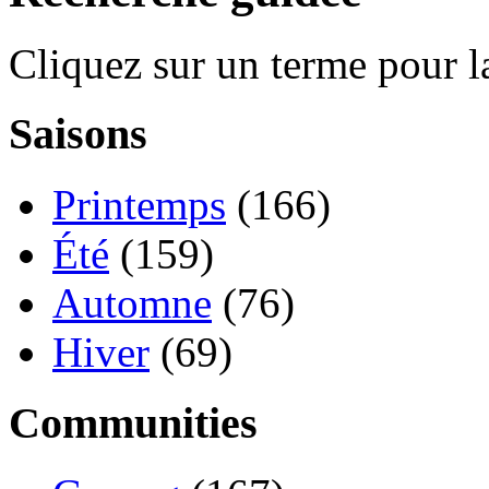
Cliquez sur un terme pour l
Saisons
Printemps
(166)
Été
(159)
Automne
(76)
Hiver
(69)
Communities