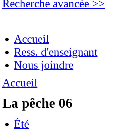
Recherche avancée >>
Accueil
Ress. d'enseignant
Nous joindre
Accueil
La pêche 06
Été