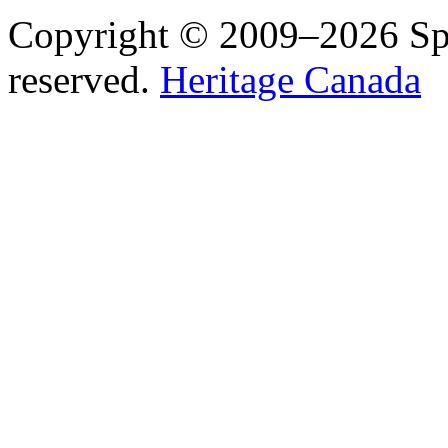
Copyright © 2009–2026 Spea
reserved.
Heritage Canada