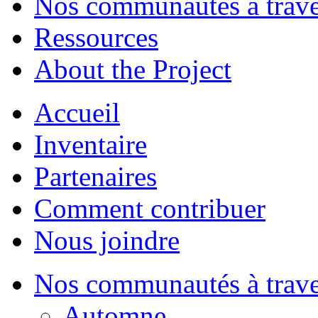
Nos communautés à traver
Ressources
About the Project
Accueil
Inventaire
Partenaires
Comment contribuer
Nous joindre
Nos communautés à traver
Automne