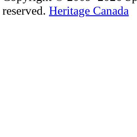
reserved.
Heritage Canada