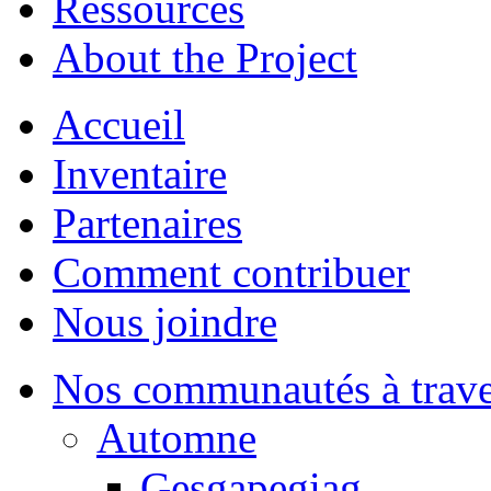
Ressources
About the Project
Accueil
Inventaire
Partenaires
Comment contribuer
Nous joindre
Nos communautés à traver
Automne
Gesgapegiag