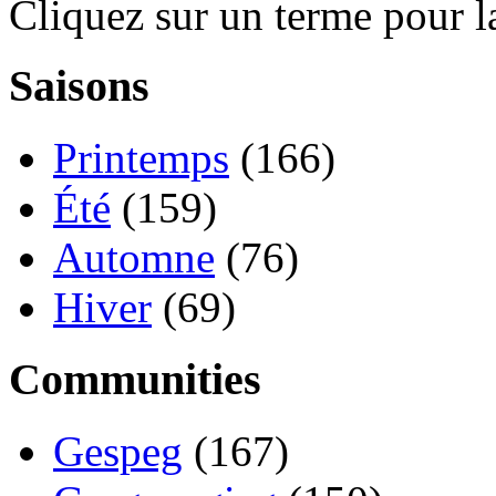
Cliquez sur un terme pour l
Saisons
Printemps
(166)
Été
(159)
Automne
(76)
Hiver
(69)
Communities
Gespeg
(167)