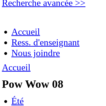
Recherche avancée >>
Accueil
Ress. d'enseignant
Nous joindre
Accueil
Pow Wow 08
Été