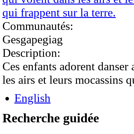
Communautés:
Gesgapegiag
Description:
Ces enfants adorent danser 
les airs et leurs mocassins qu
English
Recherche guidée