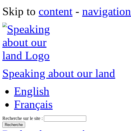
Skip to
content
-
navigation
Speaking about our land
English
Français
Recherche sur le site :