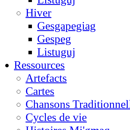
Hiver
Gesgapegiag
Gespeg
Listuguj
Ressources
Artefacts
Cartes
Chansons Traditionnel
Cycles de vie