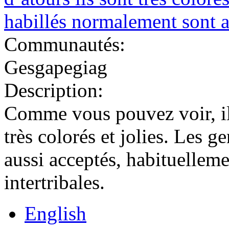
Communautés:
Gesgapegiag
Description:
Comme vous pouvez voir, il 
très colorés et jolies. Les 
aussi acceptés, habituellem
intertribales.
English