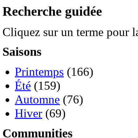
Recherche guidée
Cliquez sur un terme pour l
Saisons
Printemps
(166)
Été
(159)
Automne
(76)
Hiver
(69)
Communities