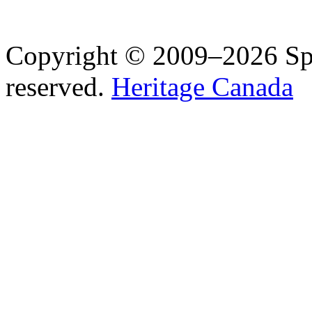
Copyright © 2009–2026 Spea
reserved.
Heritage Canada