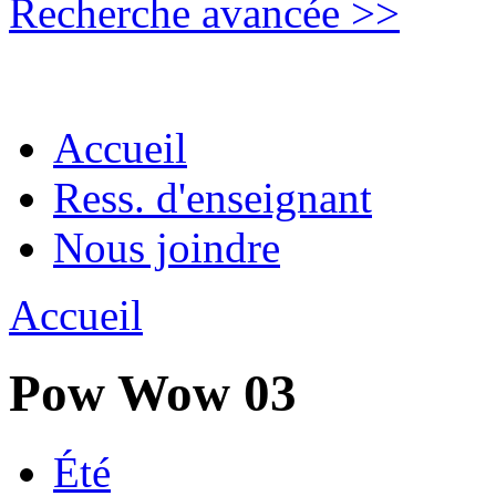
Recherche avancée >>
Accueil
Ress. d'enseignant
Nous joindre
Accueil
Pow Wow 03
Été