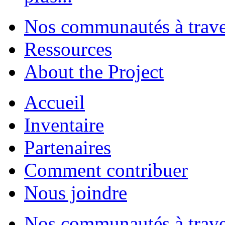
Nos communautés à traver
Ressources
About the Project
Accueil
Inventaire
Partenaires
Comment contribuer
Nous joindre
Nos communautés à traver