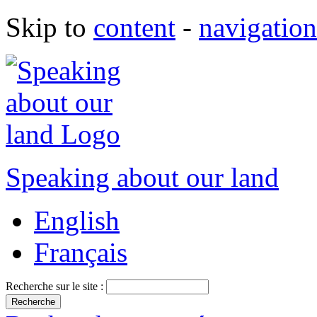
Skip to
content
-
navigation
Speaking about our land
English
Français
Recherche sur le site :