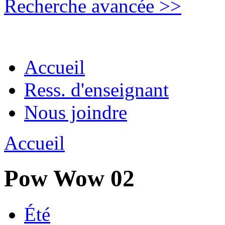
Recherche avancée >>
Accueil
Ress. d'enseignant
Nous joindre
Accueil
Pow Wow 02
Été