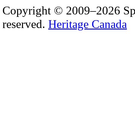
Copyright © 2009–2026 Spea
reserved.
Heritage Canada