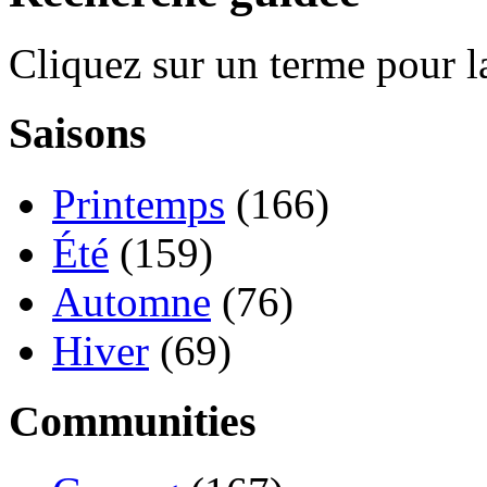
Cliquez sur un terme pour l
Saisons
Printemps
(166)
Été
(159)
Automne
(76)
Hiver
(69)
Communities