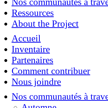
Nos communautés à traver
Ressources
About the Project
Accueil
Inventaire
Partenaires
Comment contribuer
Nous joindre
Nos communautés à traver
Automne