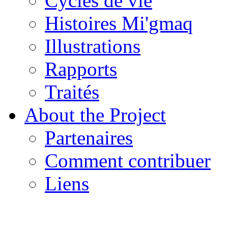
Cycles de vie
Histoires Mi'gmaq
Illustrations
Rapports
Traités
About the Project
Partenaires
Comment contribuer
Liens