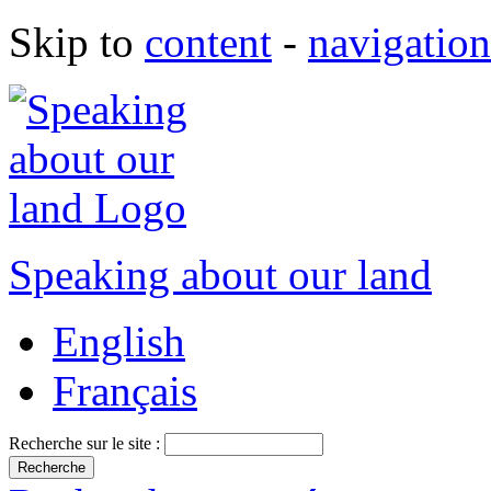
Skip to
content
-
navigation
Speaking about our land
English
Français
Recherche sur le site :