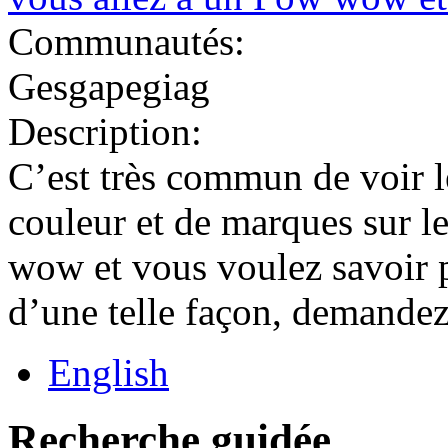
Communautés:
Gesgapegiag
Description:
C’est très commun de voir 
couleur et de marques sur l
wow et vous voulez savoir p
d’une telle façon, demandez
English
Recherche guidée