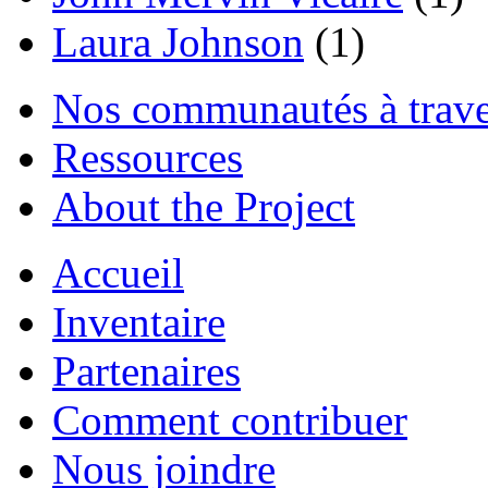
Laura Johnson
(1)
Nos communautés à traver
Ressources
About the Project
Accueil
Inventaire
Partenaires
Comment contribuer
Nous joindre