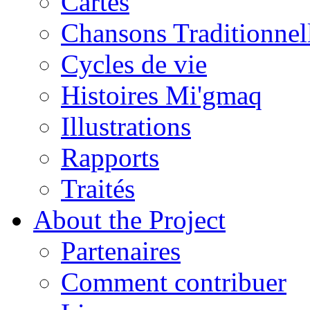
Cartes
Chansons Traditionnel
Cycles de vie
Histoires Mi'gmaq
Illustrations
Rapports
Traités
About the Project
Partenaires
Comment contribuer