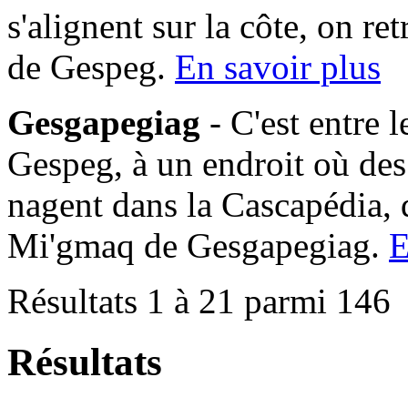
s'alignent sur la côte, on 
de Gespeg.
En savoir plus
Gesgapegiag
- C'est entre 
Gespeg, à un endroit où des
nagent dans la Cascapédia,
Mi'gmaq de Gesgapegiag.
E
Résultats 1 à 21 parmi 146
Résultats