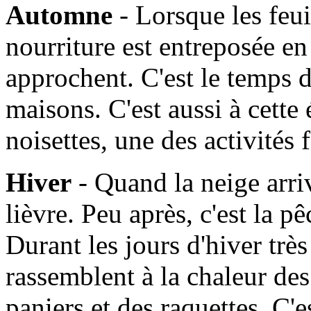
Automne
- Lorsque les feui
nourriture est entreposée en
approchent. C'est le temps d
maisons. C'est aussi à cette
noisettes, une des activités
Hiver
- Quand la neige arrive
lièvre. Peu après, c'est la 
Durant les jours d'hiver très 
rassemblent à la chaleur de
paniers et des raquettes. C'