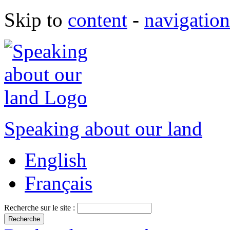
Skip to
content
-
navigation
Speaking about our land
English
Français
Recherche sur le site :