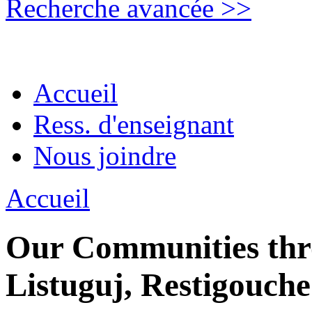
Recherche avancée >>
Accueil
Ress. d'enseignant
Nous joindre
Accueil
Our Communities thro
Listuguj, Restigouche