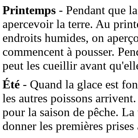
Printemps
- Pendant que l
apercevoir la terre. Au prin
endroits humides, on aperçoi
commencent à pousser. Pen
peut les cueillir avant qu'e
Été
- Quand la glace est fo
les autres poissons arrivent. 
pour la saison de pêche. La
donner les premières prises