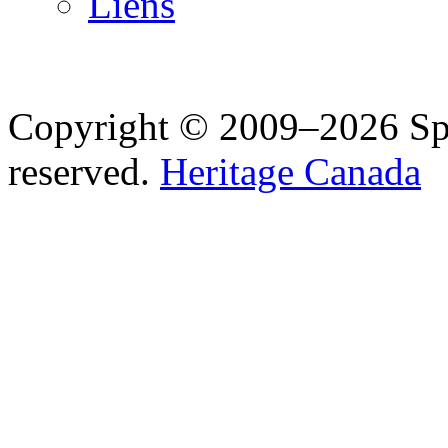
Liens
Copyright © 2009–2026 Spea
reserved.
Heritage Canada