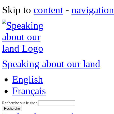
Skip to
content
-
navigation
Speaking about our land
English
Français
Recherche sur le site :