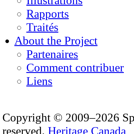
Illustrations
Rapports
Traités
About the Project
Partenaires
Comment contribuer
Liens
Copyright © 2009–2026 Spea
reserved.
Heritage Canada