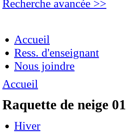
Recherche avancée >>
Accueil
Ress. d'enseignant
Nous joindre
Accueil
Raquette de neige 01
Hiver