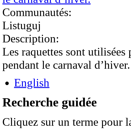
Communautés:
Listuguj
Description:
Les raquettes sont utilisées
pendant le carnaval d’hiver.
English
Recherche guidée
Cliquez sur un terme pour l