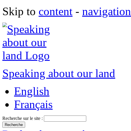
Skip to
content
-
navigation
Speaking about our land
English
Français
Recherche sur le site :