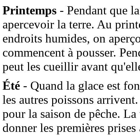
Printemps
- Pendant que l
apercevoir la terre. Au prin
endroits humides, on aperçoi
commencent à pousser. Pen
peut les cueillir avant qu'e
Été
- Quand la glace est fo
les autres poissons arrivent. 
pour la saison de pêche. La
donner les premières prises