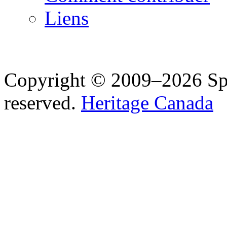
Liens
Copyright © 2009–2026 Spea
reserved.
Heritage Canada