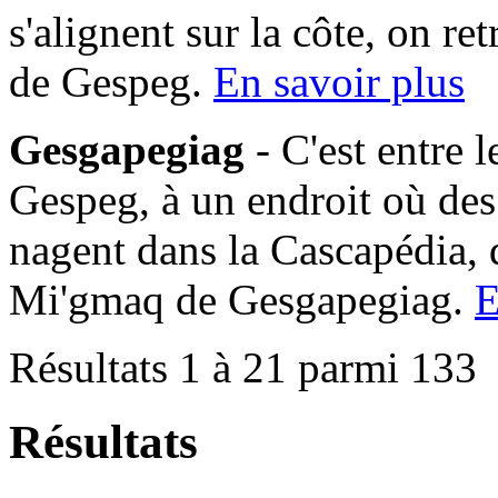
s'alignent sur la côte, on 
de Gespeg.
En savoir plus
Gesgapegiag
- C'est entre 
Gespeg, à un endroit où des
nagent dans la Cascapédia,
Mi'gmaq de Gesgapegiag.
E
Résultats 1 à 21 parmi 133
Résultats