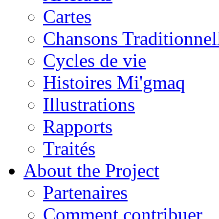
Cartes
Chansons Traditionnel
Cycles de vie
Histoires Mi'gmaq
Illustrations
Rapports
Traités
About the Project
Partenaires
Comment contribuer