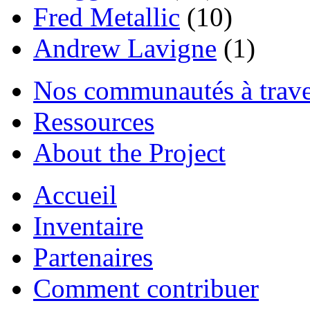
Fred Metallic
(10)
Andrew Lavigne
(1)
Nos communautés à traver
Ressources
About the Project
Accueil
Inventaire
Partenaires
Comment contribuer