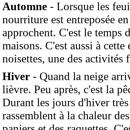
Automne
- Lorsque les feui
nourriture est entreposée en
approchent. C'est le temps d
maisons. C'est aussi à cette
noisettes, une des activités
Hiver
- Quand la neige arrive
lièvre. Peu après, c'est la 
Durant les jours d'hiver très 
rassemblent à la chaleur de
paniers et des raquettes. C'