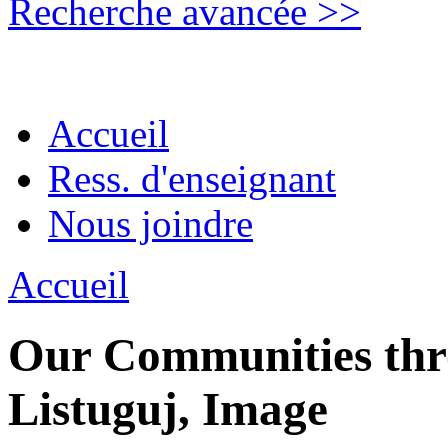
Recherche avancée >>
Accueil
Ress. d'enseignant
Nous joindre
Accueil
Our Communities thro
Listuguj, Image