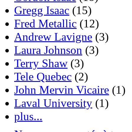
Gregg Isaac
(15)
Fred Metallic
(12)
Andrew Lavigne
(3)
Laura Johnson
(3)
Terry Shaw
(3)
Tele Quebec
(2)
John Mervin Vicaire
(1)
Laval University
(1)
plus...