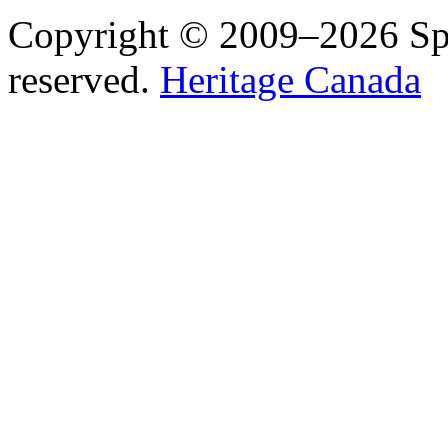
Copyright © 2009–2026 Spea
reserved.
Heritage Canada