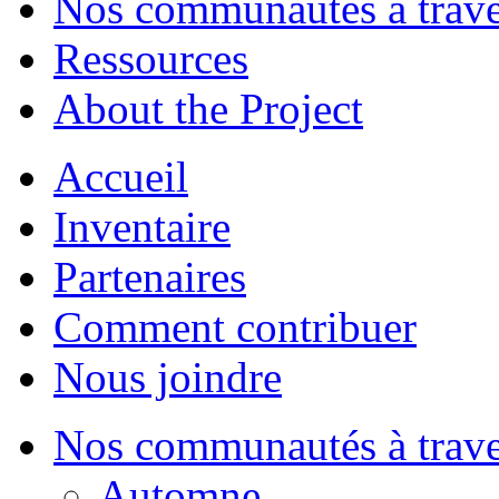
Nos communautés à traver
Ressources
About the Project
Accueil
Inventaire
Partenaires
Comment contribuer
Nous joindre
Nos communautés à traver
Automne