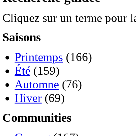
Cliquez sur un terme pour l
Saisons
Printemps
(166)
Été
(159)
Automne
(76)
Hiver
(69)
Communities