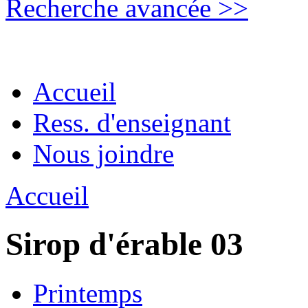
Recherche avancée >>
Accueil
Ress. d'enseignant
Nous joindre
Accueil
Sirop d'érable 03
Printemps