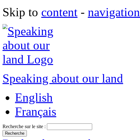
Skip to
content
-
navigation
Speaking about our land
English
Français
Recherche sur le site :