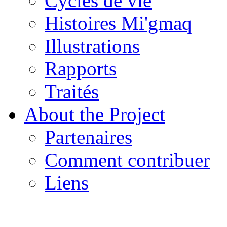
Cycles de vie
Histoires Mi'gmaq
Illustrations
Rapports
Traités
About the Project
Partenaires
Comment contribuer
Liens