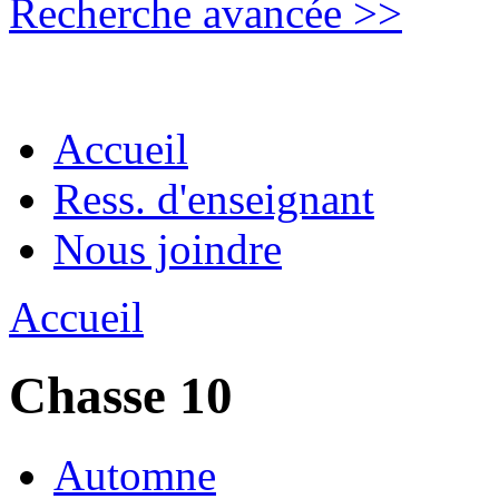
Recherche avancée >>
Accueil
Ress. d'enseignant
Nous joindre
Accueil
Chasse 10
Automne