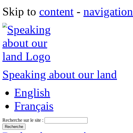
Skip to
content
-
navigation
Speaking about our land
English
Français
Recherche sur le site :