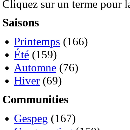
Cliquez sur un terme pour l
Saisons
Printemps
(166)
Été
(159)
Automne
(76)
Hiver
(69)
Communities
Gespeg
(167)