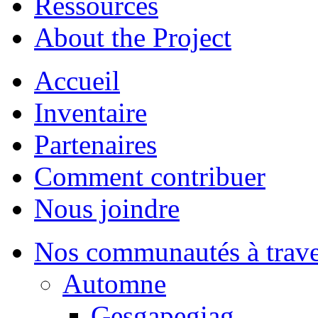
Ressources
About the Project
Accueil
Inventaire
Partenaires
Comment contribuer
Nous joindre
Nos communautés à traver
Automne
Gesgapegiag