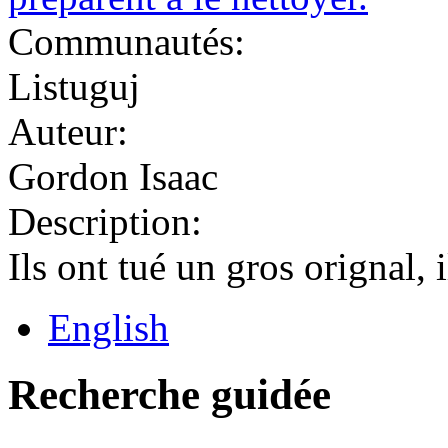
Communautés:
Listuguj
Auteur:
Gordon Isaac
Description:
Ils ont tué un gros orignal, i
English
Recherche guidée