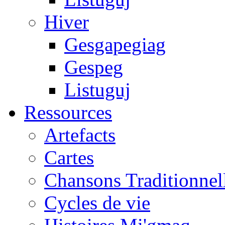
Hiver
Gesgapegiag
Gespeg
Listuguj
Ressources
Artefacts
Cartes
Chansons Traditionnel
Cycles de vie