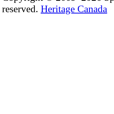
reserved.
Heritage Canada