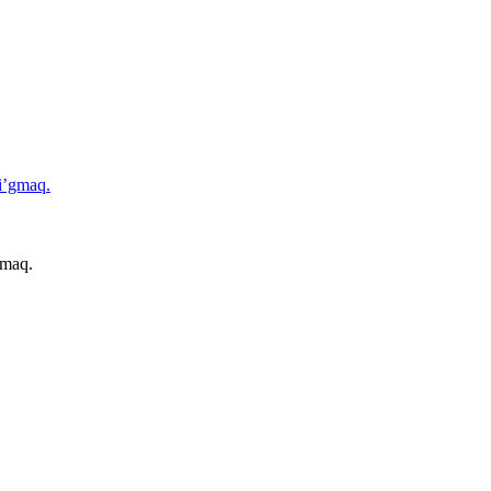
gmaq.