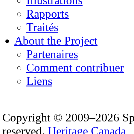
Illustrations
Rapports
Traités
About the Project
Partenaires
Comment contribuer
Liens
Copyright © 2009–2026 Spea
reserved.
Heritage Canada