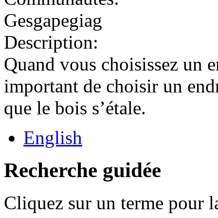
Gesgapegiag
Description:
Quand vous choisissez un end
important de choisir un endr
que le bois s’étale.
English
Recherche guidée
Cliquez sur un terme pour l