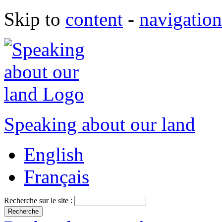
Skip to
content
-
navigation
Speaking about our land
English
Français
Recherche sur le site :