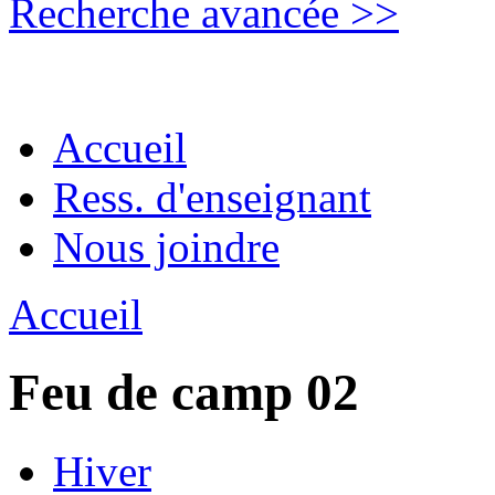
Recherche avancée >>
Accueil
Ress. d'enseignant
Nous joindre
Accueil
Feu de camp 02
Hiver