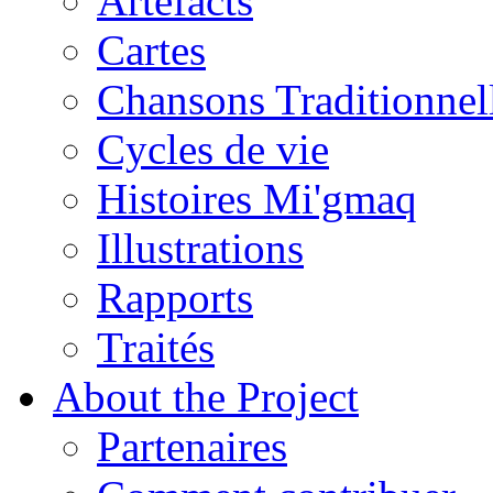
Artefacts
Cartes
Chansons Traditionnel
Cycles de vie
Histoires Mi'gmaq
Illustrations
Rapports
Traités
About the Project
Partenaires