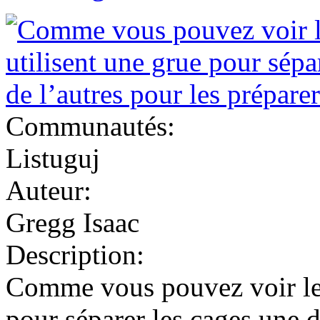
Communautés:
Listuguj
Auteur:
Gregg Isaac
Description:
Comme vous pouvez voir les
pour séparer les cages une d