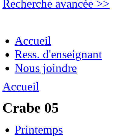
Recherche avancée >>
Accueil
Ress. d'enseignant
Nous joindre
Accueil
Crabe 05
Printemps