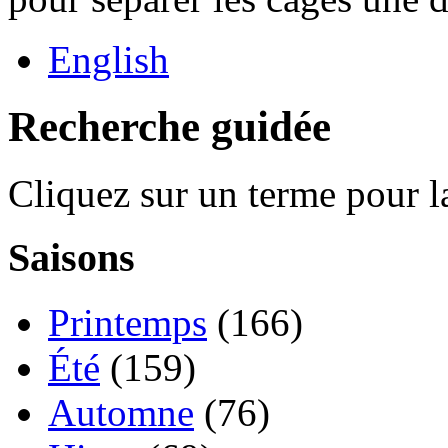
English
Recherche guidée
Cliquez sur un terme pour l
Saisons
Printemps
(166)
Été
(159)
Automne
(76)