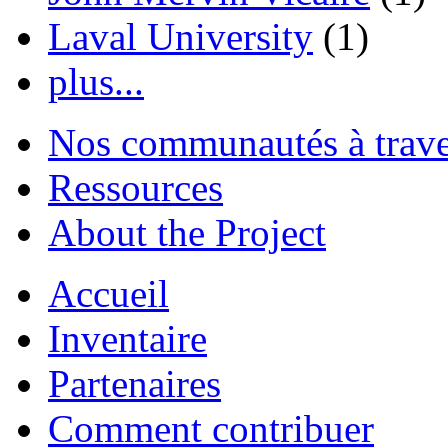
Laval University
(1)
plus...
Nos communautés à traver
Ressources
About the Project
Accueil
Inventaire
Partenaires
Comment contribuer