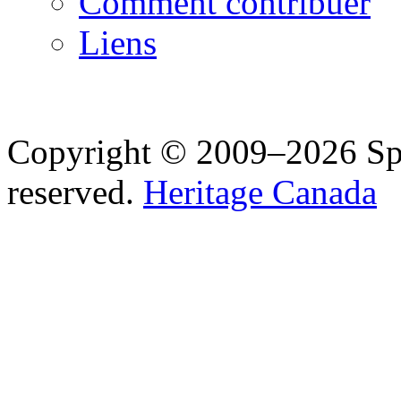
Comment contribuer
Liens
Copyright © 2009–2026 Spea
reserved.
Heritage Canada