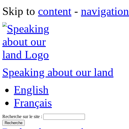
Skip to
content
-
navigation
Speaking about our land
English
Français
Recherche sur le site :