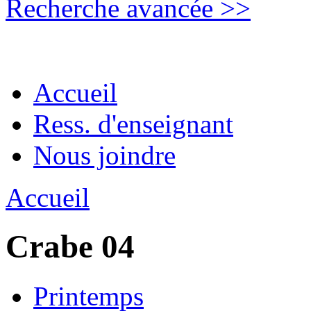
Recherche avancée >>
Accueil
Ress. d'enseignant
Nous joindre
Accueil
Crabe 04
Printemps