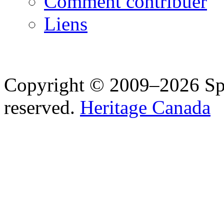
Comment contribuer
Liens
Copyright © 2009–2026 Spea
reserved.
Heritage Canada