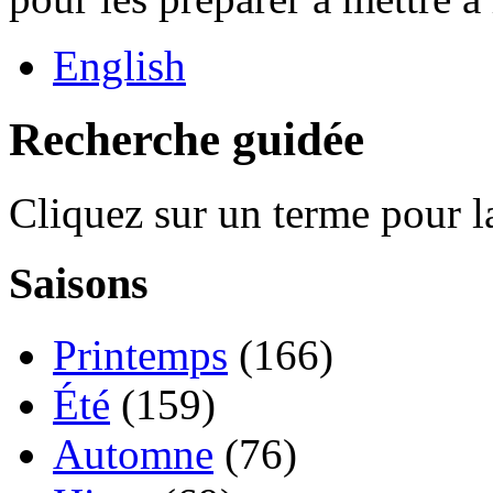
English
Recherche guidée
Cliquez sur un terme pour l
Saisons
Printemps
(166)
Été
(159)
Automne
(76)