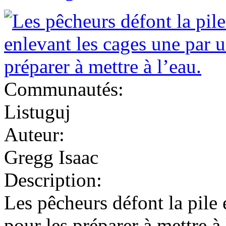
Communautés:
Listuguj
Auteur:
Gregg Isaac
Description:
Les pêcheurs défont la pile 
pour les préparer à mettre à 