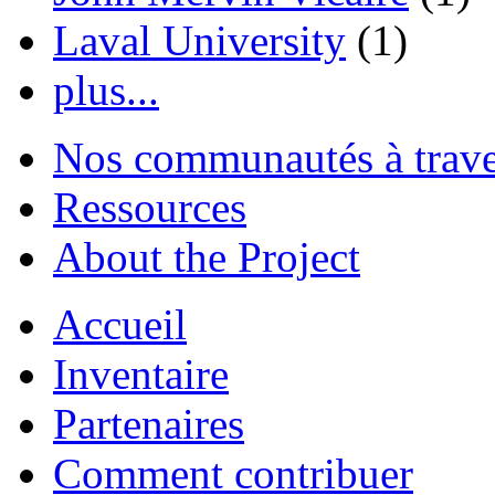
Laval University
(1)
plus...
Nos communautés à traver
Ressources
About the Project
Accueil
Inventaire
Partenaires
Comment contribuer