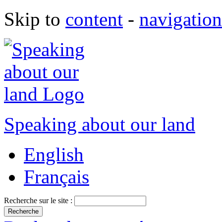
Skip to
content
-
navigation
Speaking about our land
English
Français
Recherche sur le site :