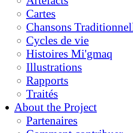
Artefacts
Cartes
Chansons Traditionnel
Cycles de vie
Histoires Mi'gmaq
Illustrations
Rapports
Traités
About the Project
Partenaires