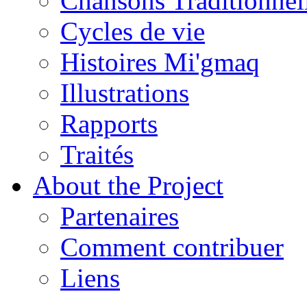
Chansons Traditionnel
Cycles de vie
Histoires Mi'gmaq
Illustrations
Rapports
Traités
About the Project
Partenaires
Comment contribuer
Liens