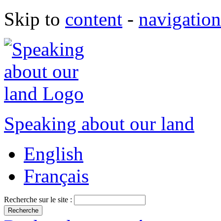
Skip to
content
-
navigation
Speaking about our land
English
Français
Recherche sur le site :