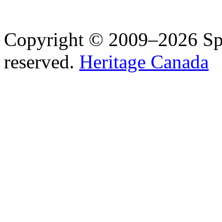
Copyright © 2009–2026 Spea
reserved.
Heritage Canada