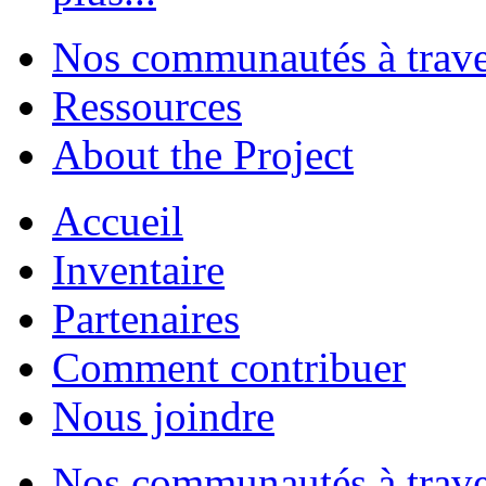
Nos communautés à traver
Ressources
About the Project
Accueil
Inventaire
Partenaires
Comment contribuer
Nous joindre
Nos communautés à traver