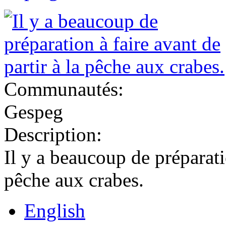
Communautés:
Gespeg
Description:
Il y a beaucoup de préparatio
pêche aux crabes.
English