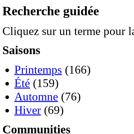
Recherche guidée
Cliquez sur un terme pour l
Saisons
Printemps
(166)
Été
(159)
Automne
(76)
Hiver
(69)
Communities