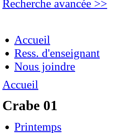
Recherche avancée >>
Accueil
Ress. d'enseignant
Nous joindre
Accueil
Crabe 01
Printemps