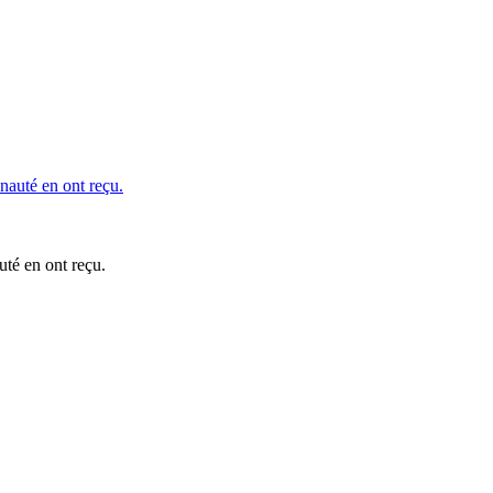
uté en ont reçu.