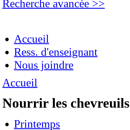
Recherche avancée >>
Accueil
Ress. d'enseignant
Nous joindre
Accueil
Nourrir les chevreuils
Printemps