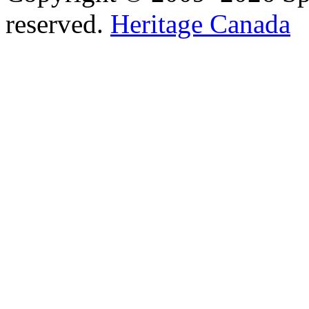
reserved.
Heritage Canada