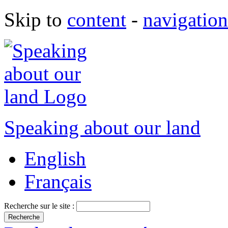
Skip to
content
-
navigation
Speaking about our land
English
Français
Recherche sur le site :