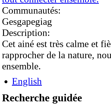
Communautés:
Gesgapegiag
Description:
Cet ainé est très calme et fi
rapprocher de la nature, no
ensemble.
English
Recherche guidée