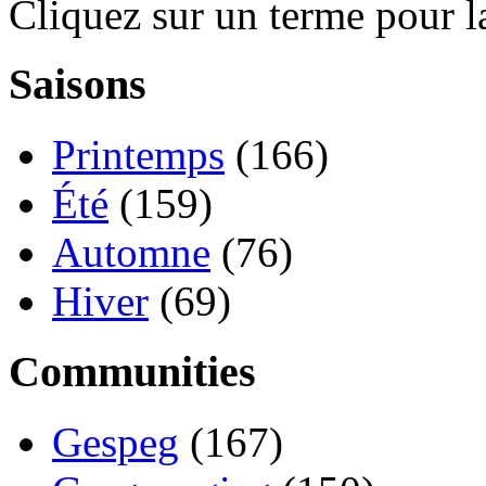
Cliquez sur un terme pour l
Saisons
Printemps
(166)
Été
(159)
Automne
(76)
Hiver
(69)
Communities
Gespeg
(167)