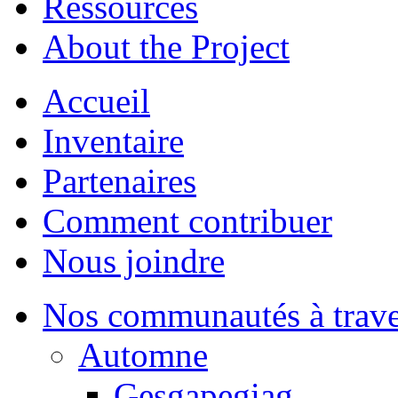
Ressources
About the Project
Accueil
Inventaire
Partenaires
Comment contribuer
Nous joindre
Nos communautés à traver
Automne
Gesgapegiag