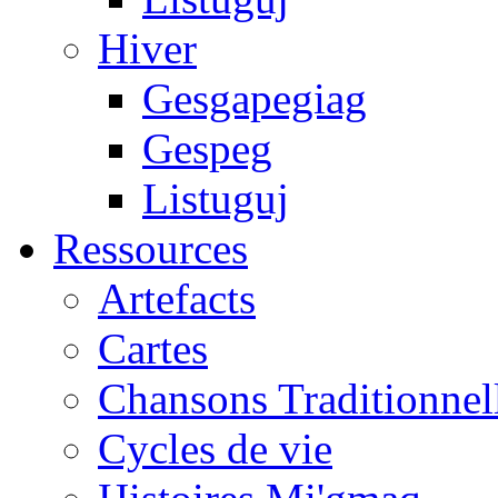
Hiver
Gesgapegiag
Gespeg
Listuguj
Ressources
Artefacts
Cartes
Chansons Traditionnel
Cycles de vie